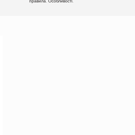
правила. Особливості.
Рекомендації