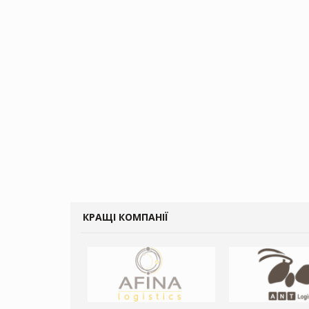
КРАЩІ КОМПАНІЇ