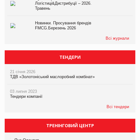
Логістиці&Дистрибуції – 2026.
Травень
Новинки. Просування брендів
FMCG.Березень 2026
Всі журнали
ТЕНДЕРИ
21 січня 2026
ТДВ «Золотоніський маслоробний комбінат»
03 липня 2023
Тендери компанії
Всі тендери
ТРЕНІНГОВИЙ ЦЕНТР