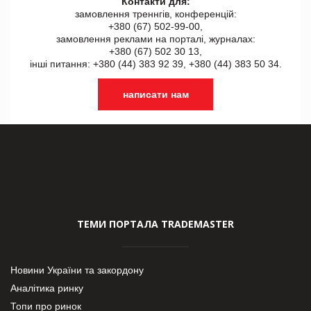
Контакти для:
замовлення треннгів, конференцій:
+380 (67) 502-99-00,
замовлення реклами на порталі, журналах:
+380 (67) 502 30 13,
інші питання: +380 (44) 383 92 39, +380 (44) 383 50 34.
написати нам
ТЕМИ ПОРТАЛА TRADEMASTER
Новини України та закордону
Аналітика ринку
Топи про ринок