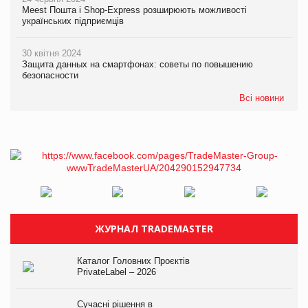
Meest Пошта і Shop-Express розширюють можливості
українських підприємців
30 квітня 2024
Защита данных на смартфонах: советы по повышению
безопасности
Всі новини
ЖУРНАЛ TRADEMASTER
Каталог Головних Проєктів
PrivateLabel – 2026
Сучасні рішення в