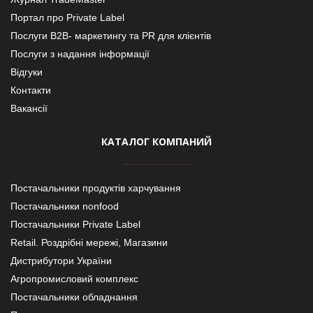
Портал про Private Label
Послуги В2В- маркетингу та PR для клієнтів
Послуги з надання інформації
Відгуки
Контакти
Вакансії
КАТАЛОГ КОМПАНИЙ
Постачальники продуктів харчування
Постачальники nonfood
Постачальники Private Label
Retail. Роздрібні мережі, Магазини
Дистрибутори України
Агропромисловий комплекс
Постачальники обладнання