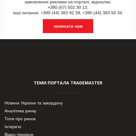
замовлення реклами на порталі, журналах:
+380 (67) 502 30 13,
інші питання: +380 (44) 383 92 39, +380 (44) 383 50 34.
написати нам
ТЕМИ ПОРТАЛА TRADEMASTER
Новини України та закордону
Аналітика ринку
Топи про ринок
Інтерв’ю
Відео-тренінги