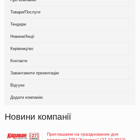
Товари/Послуги
Тендери
Новини/Акції
Керівництво
Контакти
Завантажити презентацію
Відгуки
Додати компанію
Новини компанії
Приглашаем на празднование дня
рождения ТРЦ "Караван" (27.10.2012)