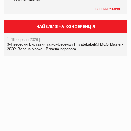
повний список
НАЙБЛИЖЧА КОНФЕРЕНЦІЯ
18 червня 2026 |
3-4 вересня Виставки та конференції PrivateLabel&FMCG Master-
2026: Власна марка - Власна перевага