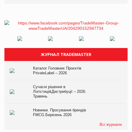
ЖУРНАЛ TRADEMASTER
Каталог Головних Проєктів
PrivateLabel – 2026
Сучасні рішення в
Логістиці&Дистрибуції – 2026.
Травень
Новинки. Просування брендів
FMCG.Березень 2026
Всі журнали