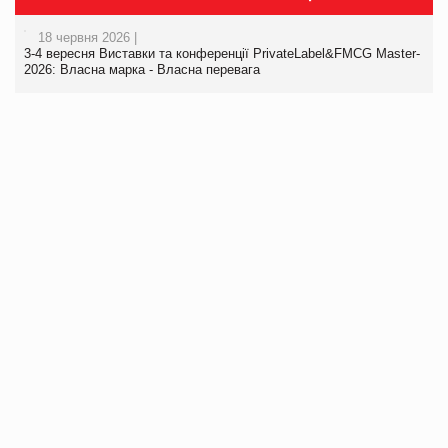
18 червня 2026 |
3-4 вересня Виставки та конференції PrivateLabel&FMCG Master-
2026: Власна марка - Власна перевага