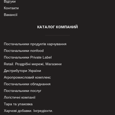
Відгуки
Контакти
Вакансії
КАТАЛОГ КОМПАНИЙ
Постачальники продуктів харчування
Постачальники nonfood
Постачальники Private Label
Retail. Роздрібні мережі, Магазини
Дистрибутори України
Агропромисловий комплекс
Постачальники обладнання
Постачальники послуг
Логістичні компанії
Тара та упаковка
Харчові добавки. Інгредієнти.