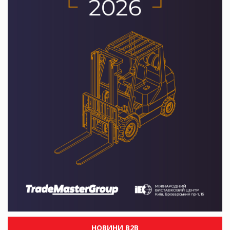
НОВИНИ B2B