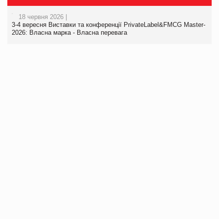
18 червня 2026 |
3-4 вересня Виставки та конференції PrivateLabel&FMCG Master-
2026: Власна марка - Власна перевага