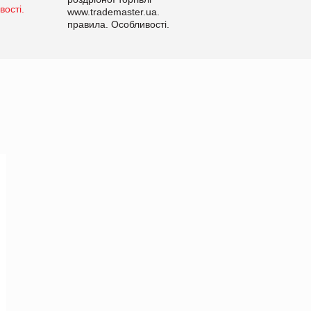
www.trademaster.ua.
правила. Особливості.
Рекомендації