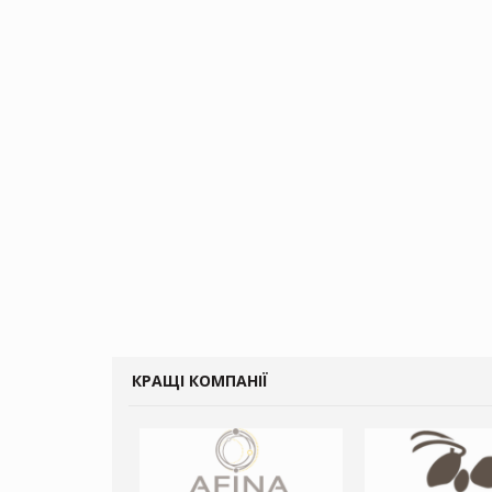
КРАЩІ КОМПАНІЇ