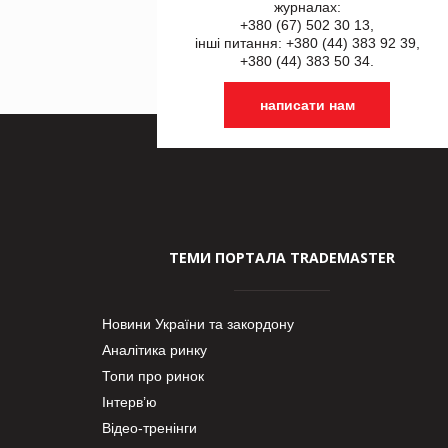
журналах:
+380 (67) 502 30 13,
інші питання: +380 (44) 383 92 39,
+380 (44) 383 50 34.
написати нам
ТЕМИ ПОРТАЛА TRADEMASTER
Новини України та закордону
Аналітика ринку
Топи про ринок
Інтерв’ю
Відео-тренінги