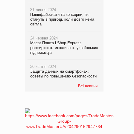
31 липня 2024
Напівфабрикати та консерви, які
стануть в пригоді, коли довго нема
світла
24 червня 2024
Meest Пошта і Shop-Express
розширюють можливості українських
підприємців
30 квітня 2024
Защита данных на смартфонах:
советы по повышению безопасности
Всі новини