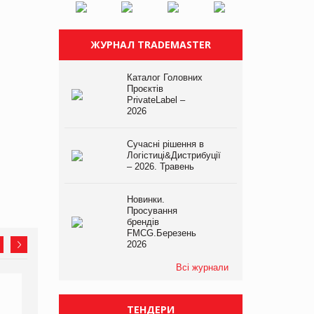
ЖУРНАЛ TRADEMASTER
Каталог Головних
Проєктів
PrivateLabel –
2026
Сучасні рішення в
Логістиці&Дистрибуції
– 2026. Травень
Новинки.
Просування
брендів
FMCG.Березень
2026
Всі журнали
ТЕНДЕРИ