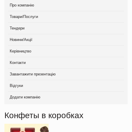
Про компанію
Товари/Послуги
Тендери
Новини/Акції
Керівництво
Контакти
Завантажити презентацію
Відгуки
Додати компанію
Конфеты в коробках