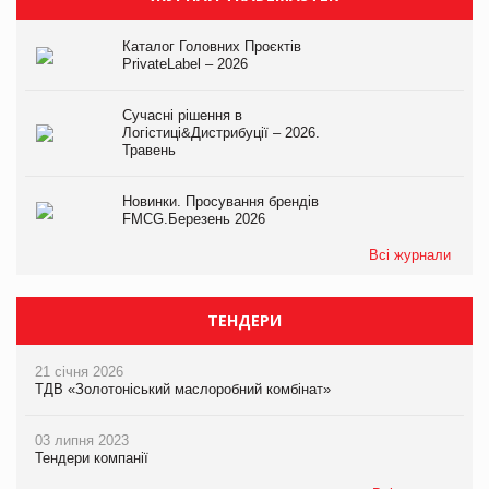
Каталог Головних Проєктів
PrivateLabel – 2026
Сучасні рішення в
Логістиці&Дистрибуції – 2026.
Травень
Новинки. Просування брендів
FMCG.Березень 2026
Всі журнали
ТЕНДЕРИ
21 січня 2026
ТДВ «Золотоніський маслоробний комбінат»
03 липня 2023
Тендери компанії