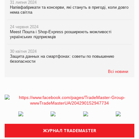
31 липня 2024
Напівфабрикати та консерви, які стануть в пригоді, коли довго
нема світла
24 червня 2024
Meest Пошта і Shop-Express розширюють можливості
українських підприємців
30 квітня 2024
Защита данных на смартфонах: советы по повышению
безопасности
Всі новини
ЖУРНАЛ TRADEMASTER