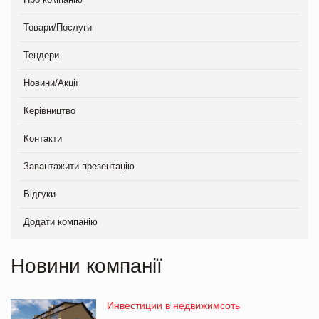
Товари/Послуги
Тендери
Новини/Акції
Керівництво
Контакти
Завантажити презентацію
Відгуки
Додати компанію
Новини компанії
Инвестиции в недвижимсоть