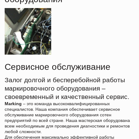
Сервисное обслуживание
Залог долгой и бесперебойной работы
маркировочного оборудования –
своевременный и качественный сервис.
Marking
– это команда высококвалифицированных
специалистов. Наша компания обеспечивает сервисное
обслуживание маркировочного оборудования сотен
предприятий по всей стране. Наша мастерская оборудована
всем необходимым для проведения диагностики и ремонтов
любой сложности.
Для обеспечения максимально эффективной работы