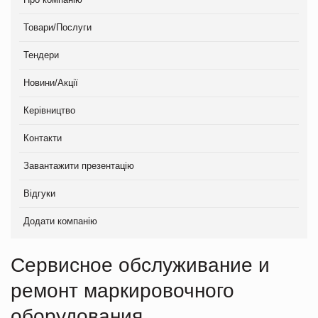
Товари/Послуги
Тендери
Новини/Акції
Керівництво
Контакти
Завантажити презентацію
Відгуки
Додати компанію
Сервисное обслуживание и
ремонт маркировочного
оборудования