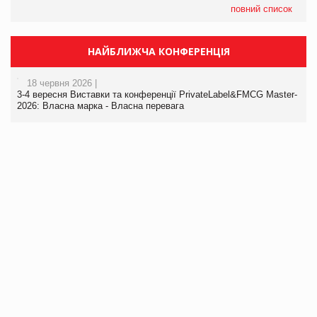
повний список
НАЙБЛИЖЧА КОНФЕРЕНЦІЯ
18 червня 2026 |
3-4 вересня Виставки та конференції PrivateLabel&FMCG Master-
2026: Власна марка - Власна перевага