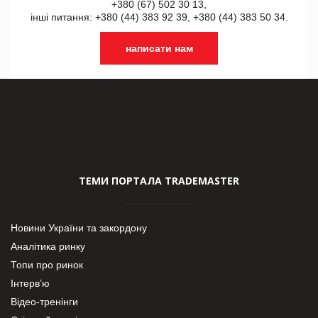
+380 (67) 502 30 13,
інші питання: +380 (44) 383 92 39, +380 (44) 383 50 34.
написати нам
ТЕМИ ПОРТАЛА TRADEMASTER
Новини України та закордону
Аналітика ринку
Топи про ринок
Інтерв’ю
Відео-тренінги