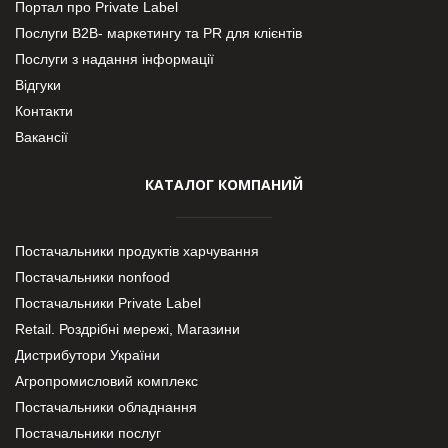
Портал про Private Label
Послуги В2В- маркетингу та PR для клієнтів
Послуги з надання інформації
Відгуки
Контакти
Вакансії
КАТАЛОГ КОМПАНИЙ
Постачальники продуктів харчування
Постачальники nonfood
Постачальники Private Label
Retail. Роздрібні мережі, Магазини
Дистрибутори України
Агропромисловий комплекс
Постачальники обладнання
Постачальники послуг