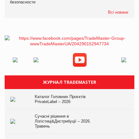
безопасности
Всі новини
ЖУРНАЛ TRADEMASTER
Каталог Головних Проєктів
PrivateLabel – 2026
Сучасні рішення в
Логістиці&Дистрибуції – 2026.
Травень