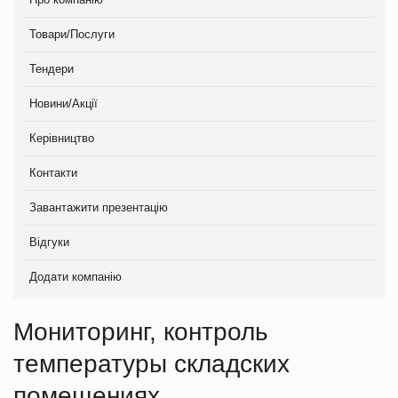
Товари/Послуги
Тендери
Новини/Акції
Керівництво
Контакти
Завантажити презентацію
Відгуки
Додати компанію
Мониторинг, контроль
температуры складских
помещениях