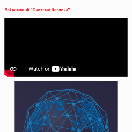
Всі компанії "Системи безпеки"