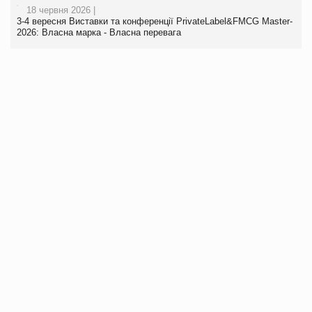
18 червня 2026 |
3-4 вересня Виставки та конференції PrivateLabel&FMCG Master-
2026: Власна марка - Власна перевага