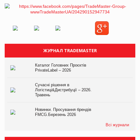
ЖУРНАЛ TRADEMASTER
Каталог Головних Проєктів
PrivateLabel – 2026
Сучасні рішення в
Логістиці&Дистрибуції – 2026.
Травень
Новинки. Просування брендів
FMCG.Березень 2026
Всі журнали