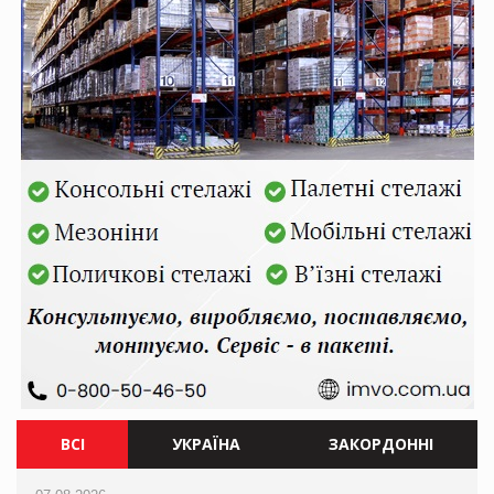
ВСІ
УКРАЇНА
ЗАКОРДОННІ