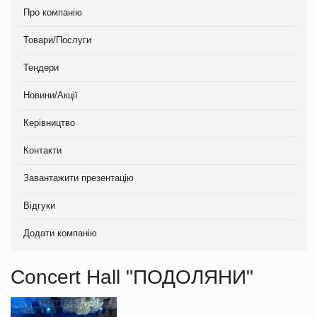
Про компанію
Товари/Послуги
Тендери
Новини/Акції
Керівництво
Контакти
Завантажити презентацію
Відгуки
Додати компанію
Concert Hall "ПОДОЛЯНИ"