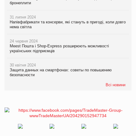
бронеплити
31 липня 2024
Напівфабрикати та консерви, які стануть в пригоді, коли довго
нема світла
24 червня 2024
Meest Пошта і Shop-Express розширюють можливості
українських підприємців
30 квітня 2024
Защита данных на смартфонах: советы по повышению
безопасности
Всі новини