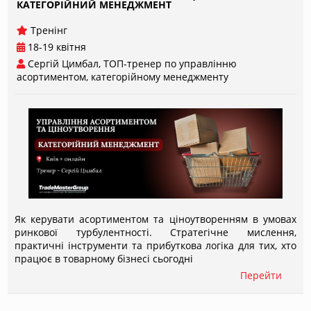
КАТЕГОРІЙНИЙ МЕНЕДЖМЕНТ
Тренінг
18-19 квітня
Сергій Цимбал, ТОП-тренер по управлінню
асортиментом, категорійному менеджменту
Як керувати асортиментом та ціноутворенням в умовах
ринкової турбулентності. Стратегічне мислення,
практичні інструменти та прибуткова логіка для тих, хто
працює в товарному бізнесі сьогодні
Перейти