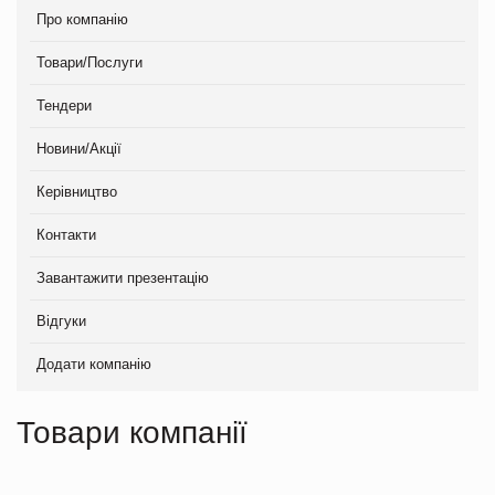
Про компанію
Товари/Послуги
Тендери
Новини/Акції
Керівництво
Контакти
Завантажити презентацію
Відгуки
Додати компанію
Товари компанії