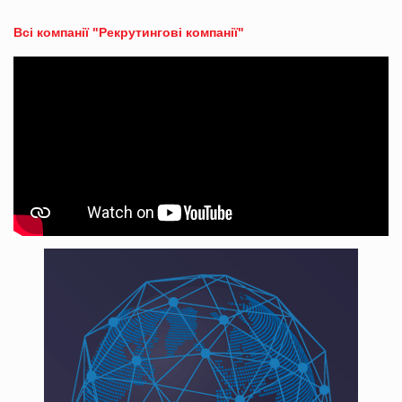
Всі компанії "Рекрутингові компанії"