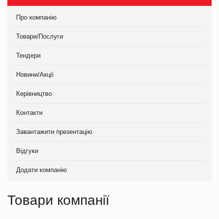
Про компанію
Товари/Послуги
Тендери
Новини/Акції
Керівництво
Контакти
Завантажити презентацію
Відгуки
Додати компанію
Товари компанії