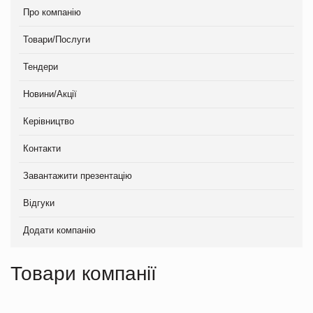
Про компанію
Товари/Послуги
Тендери
Новини/Акції
Керівництво
Контакти
Завантажити презентацію
Відгуки
Додати компанію
Товари компанії