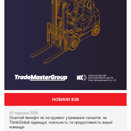
НОВИНИ B2B
03 березня 2026
Освітній бенефіт як інструмент утримання талантів: як
ThinkGlobal підвищує лояльність та продуктивність вашої
команди