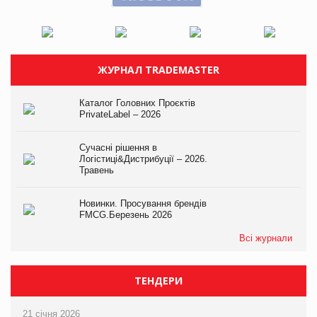
ЖУРНАЛ TRADEMASTER
Каталог Головних Проєктів
PrivateLabel – 2026
Сучасні рішення в
Логістиці&Дистрибуції – 2026.
Травень
Новинки. Просування брендів
FMCG.Березень 2026
Всі журнали
ТЕНДЕРИ
21 січня 2026