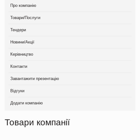
Про компанію
Товари/Послуги
Тендери
Новини/Акції
Керівництво
Контакти
Завантажити презентацію
Відгуки
Додати компанію
Товари компанії