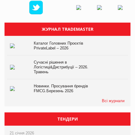
ЖУРНАЛ TRADEMASTER
Каталог Головних Проєктів
PrivateLabel – 2026
Сучасні рішення в
Логістиці&Дистрибуції – 2026.
Травень
Новинки. Просування брендів
FMCG.Березень 2026
Всі журнали
ТЕНДЕРИ
21 січня 2026