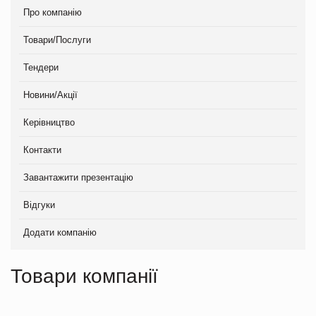
Про компанію
Товари/Послуги
Тендери
Новини/Акції
Керівництво
Контакти
Завантажити презентацію
Відгуки
Додати компанію
Товари компанії