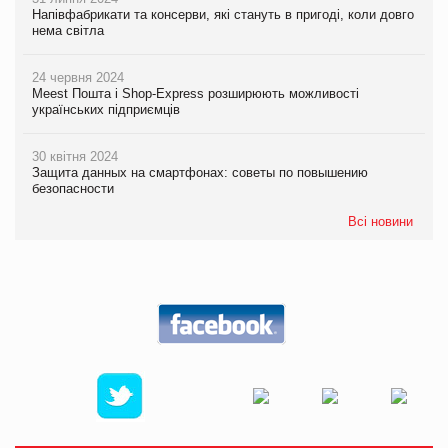
Напівфабрикати та консерви, які стануть в пригоді, коли довго
нема світла
24 червня 2024
Meest Пошта і Shop-Express розширюють можливості
українських підприємців
30 квітня 2024
Защита данных на смартфонах: советы по повышению
безопасности
Всі новини