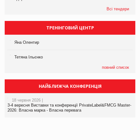
Всі тендери
ТРЕНІНГОВИЙ ЦЕНТР
Яна Олентир
Тетяна Ільєнко
повний список
НАЙБЛИЖЧА КОНФЕРЕНЦІЯ
18 червня 2026 |
3-4 вересня Виставки та конференції PrivateLabel&FMCG Master-
2026: Власна марка - Власна перевага