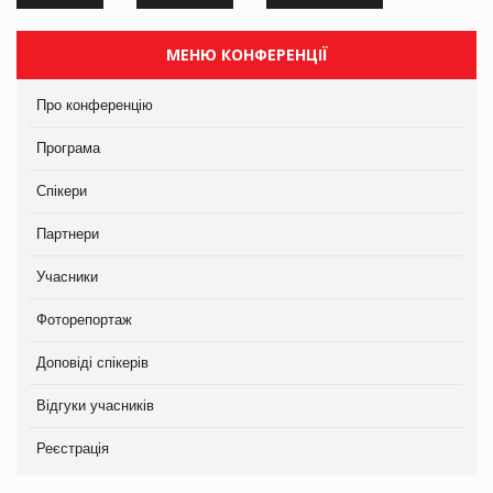
МЕНЮ КОНФЕРЕНЦІЇ
Про конференцію
Програма
Спікери
Партнери
Учасники
Фоторепортаж
Доповіді спікерів
Відгуки учасників
Реєстрація