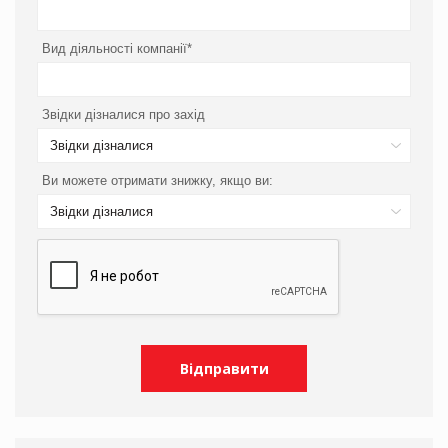
Вид діяльності компанії*
Звідки дізналися про захід
Звідки дізналися
Ви можете отримати знижку, якщо ви:
Звідки дізналися