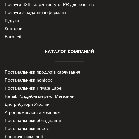
Послуги В2В- маркетингу та PR для клієнтів
Послуги з надання інформації
Відгуки
Контакти
Вакансії
КАТАЛОГ КОМПАНИЙ
Постачальники продуктів харчування
Постачальники nonfood
Постачальники Private Label
Retail. Роздрібні мережі, Магазини
Дистрибутори України
Агропромисловий комплекс
Постачальники обладнання
Постачальники послуг
Логістичні компанії