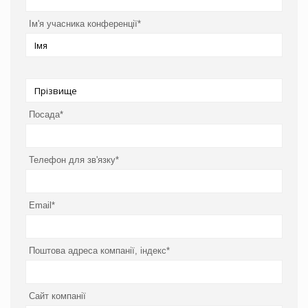
Ім'я учасника конференції*
Посада*
Телефон для зв'язку*
Email*
Поштова адреса компанії, індекс*
Сайт компанії