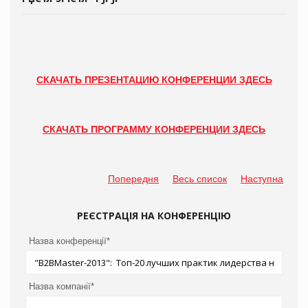
СКАЧАТЬ ПРЕЗЕНТАЦИЮ КОНФЕРЕНЦИИ ЗДЕСЬ
СКАЧАТЬ ПРОГРАММУ КОНФЕРЕНЦИИ ЗДЕСЬ
Попередня
Весь список
Наступна
РЕЄСТРАЦІЯ НА КОНФЕРЕНЦІЮ
Назва конференції*
Назва компанії*