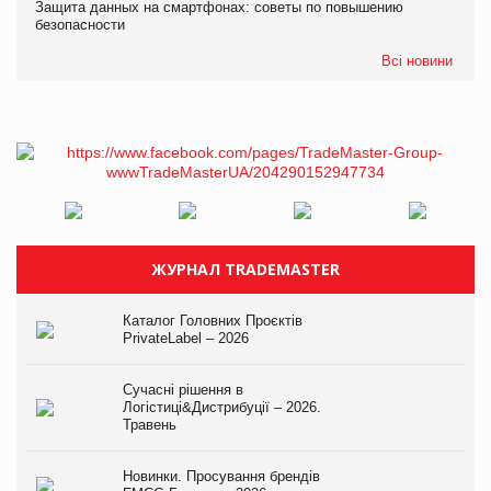
Защита данных на смартфонах: советы по повышению
безопасности
Всі новини
ЖУРНАЛ TRADEMASTER
Каталог Головних Проєктів
PrivateLabel – 2026
Сучасні рішення в
Логістиці&Дистрибуції – 2026.
Травень
Новинки. Просування брендів