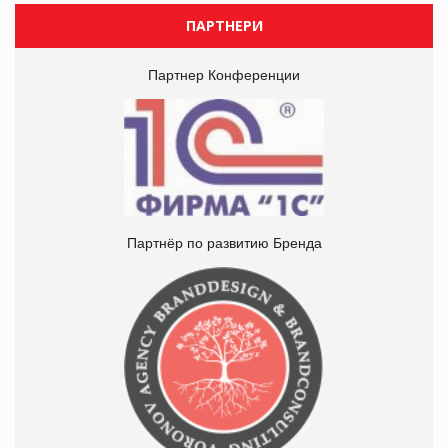
ПАРТНЕРИ
Партнер Конференции
Партнёр по развитию Бренда