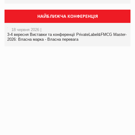
НАЙБЛИЖЧА КОНФЕРЕНЦІЯ
18 червня 2026 |
3-4 вересня Виставки та конференції PrivateLabel&FMCG Master-
2026: Власна марка - Власна перевага