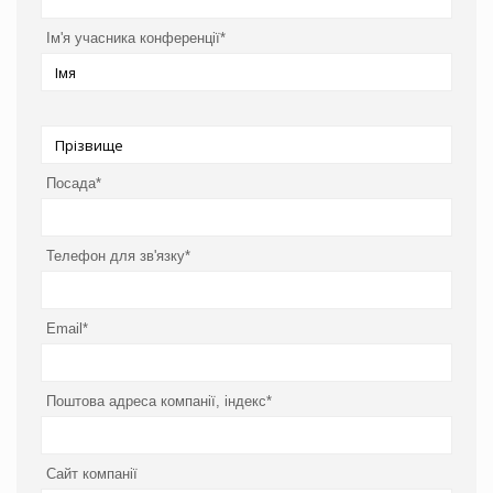
Ім'я учасника конференції*
Посада*
Телефон для зв'язку*
Email*
Поштова адреса компанії, індекс*
Сайт компанії