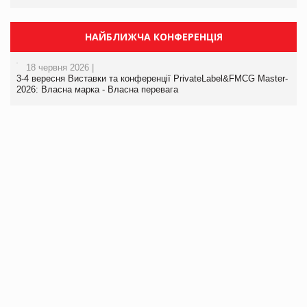
НАЙБЛИЖЧА КОНФЕРЕНЦІЯ
18 червня 2026 |
3-4 вересня Виставки та конференції PrivateLabel&FMCG Master-
2026: Власна марка - Власна перевага