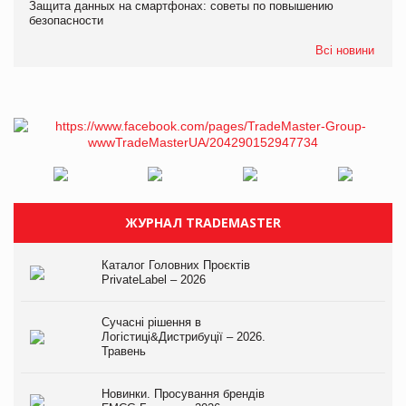
Защита данных на смартфонах: советы по повышению
безопасности
Всі новини
ЖУРНАЛ TRADEMASTER
Каталог Головних Проєктів
PrivateLabel – 2026
Сучасні рішення в
Логістиці&Дистрибуції – 2026.
Травень
Новинки. Просування брендів