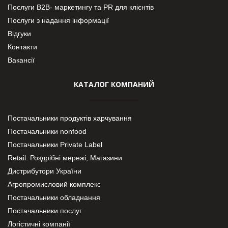
Послуги В2В- маркетингу та PR для клієнтів
Послуги з надання інформації
Відгуки
Контакти
Вакансії
КАТАЛОГ КОМПАНИЙ
Постачальники продуктів харчування
Постачальники nonfood
Постачальники Private Label
Retail. Роздрібні мережі, Магазини
Дистрибутори України
Агропромисловий комплекс
Постачальники обладнання
Постачальники послуг
Логістичні компанії