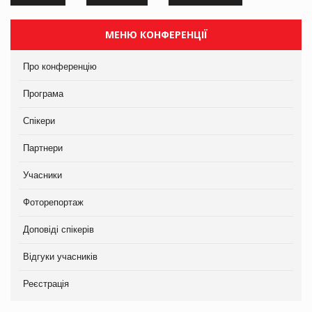
МЕНЮ КОНФЕРЕНЦІЇ
Про конференцію
Програма
Спікери
Партнери
Учасники
Фоторепортаж
Доповіді спікерів
Відгуки учасників
Реєстрація