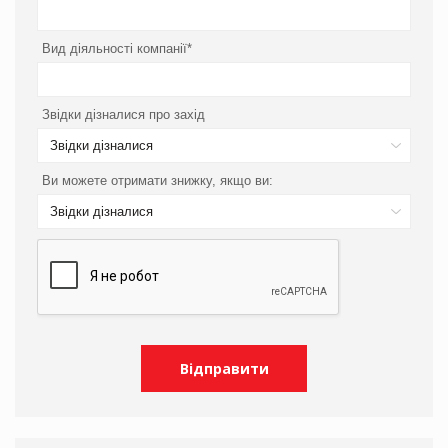
Вид діяльності компанії*
Звідки дізналися про захід
Звідки дізналися
Ви можете отримати знижку, якщо ви:
Звідки дізналися