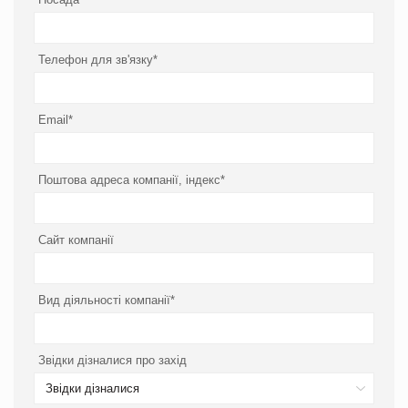
Телефон для зв'язку*
Email*
Поштова адреса компанії, індекс*
Сайт компанії
Вид діяльності компанії*
Звідки дізналися про захід
Звідки дізналися