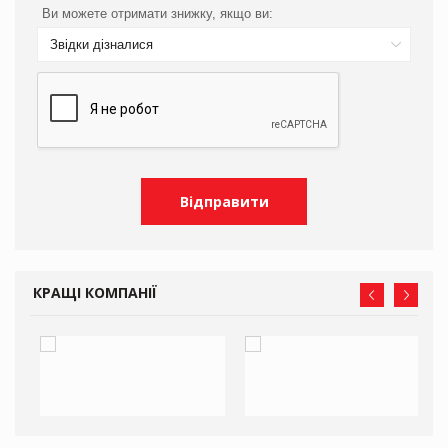
Ви можете отримати знижку, якщо ви:
Звідки дізналися
КРАЩІ КОМПАНІЇ