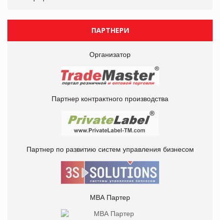
ПАРТНЕРИ
Организатор
Партнер контрактного производства
Партнер по развитию систем управления бизнесом
МВА Партер