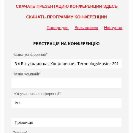
СКАЧАТЬ ПРЕЗЕНТАЦИЮ КОНФЕРЕНЦИИ ЗДЕСЬ
СКАЧАТЬ ПРОГРАММУ КОНФЕРЕНЦИИ
Попередня
Весь список
Наступна
РЕЄСТРАЦІЯ НА КОНФЕРЕНЦІЮ
Назва конференції*
Назва компанії*
Ім'я учасника конференції*
Посада*