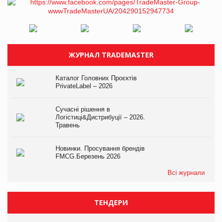
ЖУРНАЛ TRADEMASTER
Каталог Головних Проєктів
PrivateLabel – 2026
Сучасні рішення в
Логістиці&Дистрибуції – 2026.
Травень
Новинки. Просування брендів
FMCG.Березень 2026
Всі журнали
ТЕНДЕРИ