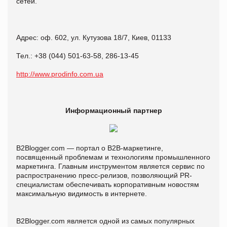
сетей.
Адрес: оф. 602, ул. Кутузова 18/7, Киев, 01133
Тел.: +38 (044) 501-63-58, 286-13-45
http://www.prodinfo.com.ua
Информационный партнер
B2Blogger.com — портал о B2B-маркетинге,
посвященный проблемам и технологиям промышленного
маркетинга. Главным инструментом является сервис по
распространению пресс-релизов, позволяющий PR-
специалистам обеспечивать корпоративным новостям
максимальную видимость в интернете.
B2Blogger.com является одной из самых популярных