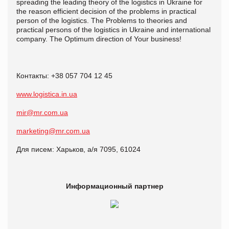
spreading the leading theory of the logistics in Ukraine for
the reason efficient decision of the problems in practical
person of the logistics. The Problems to theories and
practical persons of the logistics in Ukraine and international
company. The Optimum direction of Your business!
Контакты: +38 057 704 12 45
www.logistica.in.ua
mir@mr.com.ua
marketing@mr.com.ua
Для писем: Харьков, а/я 7095, 61024
Информационный партнер