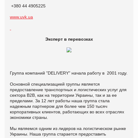
+380 44 4905225
www.uvk.ua
Эксперт в перевозках
Группа компаний "DELIVERY" начала работу в 2001 году.
Основной специализацией группы является
предоставление транспортных и логистических услуг для
сектора B2B, как на территории Украины, так и за ее
пределами. За 12 лет работы наша группа стала
надежным партнером для более чем 150 тысяч
корпоративных клиентов, работающих во всех отраслях
экономики страны.
Мы являемся одним из лидеров на логистическом рынке
Украины. Наша группа старается предоставить