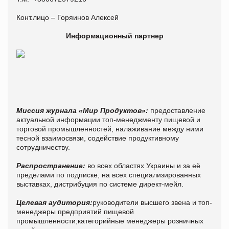
Конт.лицо – Горяинов Алексей
Информационный партнер
Миссия журнала «Мир Продуктов»:
предоставление
актуальной информации топ-менеджменту пищевой и
торговой промышленностей, налаживание между ними
тесной взаимосвязи, содействие продуктивному
сотрудничеству.
Распространение:
во всех областях Украины и за её
пределами по подписке, на всех специализированных
выставках, дистрибуция по системе директ-мейл.
Целевая аудитория:
руководители высшего звена и топ-
менеджеры предприятий пищевой
промышленности;категорийные менеджеры розничных