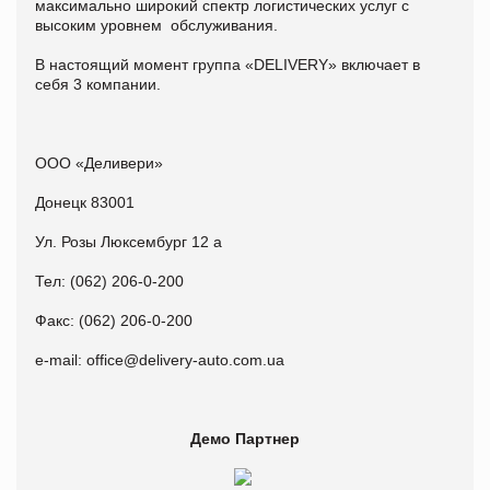
максимально широкий спектр логистических услуг с
высоким уровнем обслуживания.
В настоящий момент группа «DELIVERY» включает в
себя 3 компании.
ООО «Деливери»
Донецк 83001
Ул. Розы Люксембург 12 а
Тел: (062) 206-0-200
Факс: (062) 206-0-200
e-mail: office@delivery-auto.com.ua
Демо Партнер