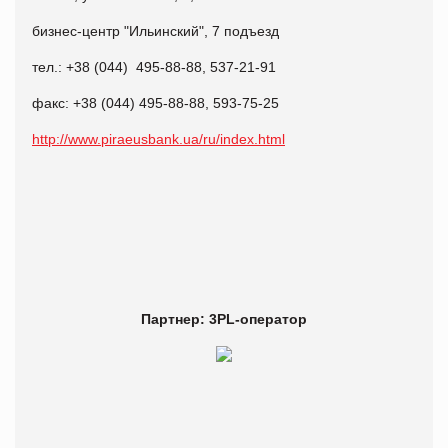
бизнес-центр "Ильинский", 7 подъезд
тел.: +38 (044) 495-88-88, 537-21-91
факс: +38 (044) 495-88-88, 593-75-25
http://www.piraeusbank.ua/ru/index.html
Партнер: 3PL-оператор