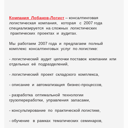
Компания Лобанов-Логист
– консалтинговая
логистическая компания, которая с 2007 года
специализируется на сложных логистических
практических проектах и аудитах.
Мы работаем 2007 года и предлагаем полный
комплекс консалтинговых услуг по логистике:
- логистический аудит цепочки поставок компании или
отдельных её подразделений,
- логистический проект складского комплекса,
- описание и автоматизация бизнес-процессов,
- разработка оптимальной технологии
грузопереработки, управления запасами,
- консультирование по практической логистике,
- обучение в рамках тематических семинаров,