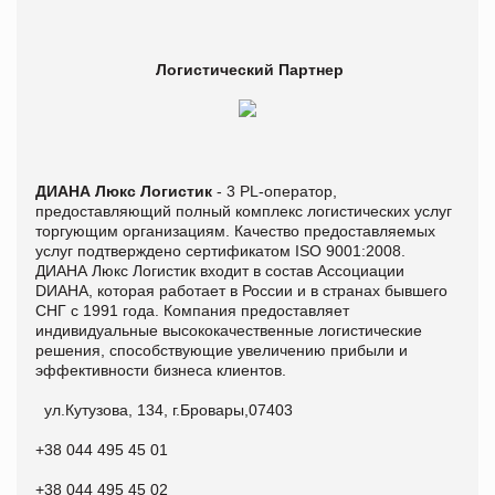
Логистический Партнер
ДИАНА Люкс Логистик
- 3 PL-оператор,
предоставляющий полный комплекс логистических услуг
торгующим организациям. Качество предоставляемых
услуг подтверждено сертификатом ISO 9001:2008.
ДИАНА Люкс Логистик входит в состав Ассоциации
DИАНА, которая работает в России и в странах бывшего
СНГ с 1991 года. Компания предоставляет
индивидуальные высококачественные логистические
решения, способствующие увеличению прибыли и
эффективности бизнеса клиентов.
ул.Кутузова, 134, г.Бровары,07403
+38 044 495 45 01
+38 044 495 45 02