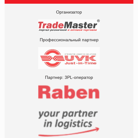
Организатор
Профессиональный партнер
Партнер: 3PL-оператор