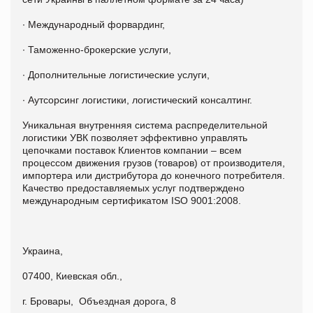
∙ Международный форвардинг,
∙ Таможенно-брокерские услуги,
∙ Дополнительные логистические услуги,
∙ Аутсорсинг логистики, логистический консалтинг.
Уникальная внутренняя система распределительной
логистики УВК позволяет эффективно управлять
цепочками поставок Клиентов компании – всем
процессом движения грузов (товаров) от производителя,
импортера или дистрибутора до конечного потребителя.
Качество предоставляемых услуг подтверждено
международным сертификатом ISO 9001:2008.
Украина,
07400, Киевская обл.,
г. Бровары, Объездная дорога, 8