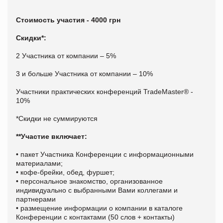
Стоимость участия - 4000 грн
Скидки*:
2 Участника от компании – 5%
3 и больше Участника от компании – 10%
Участники практических конференций TradeMaster® -
10%
*Скидки не суммируются
**Участие включает:
• пакет Участника Конференции с информационными
материалами;
• кофе-брейки, обед, фуршет;
• персональное знакомство, организованное
индивидуально с выбранными Вами коллегами и
партнерами
• размещение информации о компании в каталоге
Конференции с контактами (50 слов + контакты)