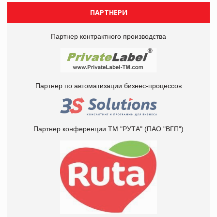
ПАРТНЕРИ
Партнер контрактного производства
Партнер по автоматизации бизнес-процессов
Партнер конференции ТМ "РУТА" (ПАО "ВГП")