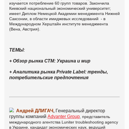
изучается потребление 60 групп товаров. Закончила
Киевский национальный экономический университет;
имеет Диплом Немецкой Академии менеджмента Нижней
Саксонии, в области имиджевых исследований - в
Международном Херштайн институте менеджмента
(Вена, Австрия).
ТЕМЫ
:
+ Обзор рынка СТМ: Украина и мир
+ Аналитика рынка Private Label: тренды,
потребительские предпочтения
Андрей ДЛИГАЧ
,
Генеральный директор
группы компаний
Advanter
Group
, представитель
международного агентства Luniter troubleshooting agency
в Украине, кандидат экономических наук, ведущий