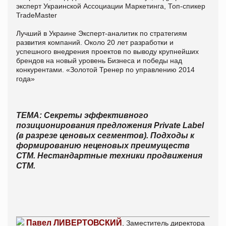
эксперт Украинской Ассоциации Маркетинга, Топ-спикер
TradeMaster
Лучший в Украине Эксперт-аналитик по стратегиям
развития компаний. Около 20 лет разработки и
успешного внедрения проектов по выводу крупнейших
брендов на новый уровень Бизнеса и победы над
конкурентами. «Золотой Тренер по управлению 2014
года»
ТЕМА: Секреты эффективного
позиционирования предложения Private Label
(в разрезе ценовых сегментов). Подходы к
формированию неценовых преимуществ
СТМ. Нестандартные техники продвижения
СТМ.
Павел ЛИВЕРТОВСКИЙ
, Заместитель директора