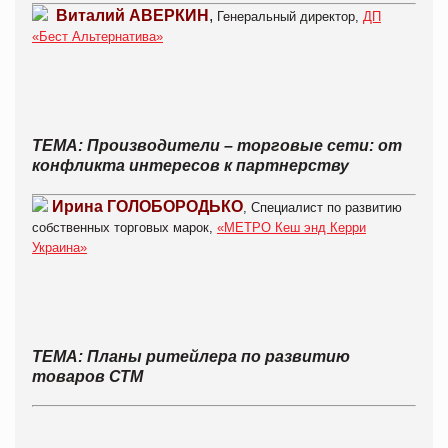
Виталий АВЕРКИН
,
Генеральный директор,
ДП
«Бест Альтернатива»
ТЕМА: Производители – торговые сети: от
конфликта интересов к партнерству
Ирина ГОЛОБОРОДЬКО
, Специалист по развитию
собственных торговых марок,
«МЕТРО Кеш энд Керри
Украина»
ТЕМА: Планы ритейлера по развитию
товаров СТМ