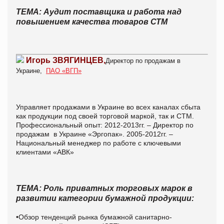
ТЕМА: Аудит поставщика и работа над
повышением качества товаров СТМ
Игорь ЗВЯГИНЦЕВ,
Директор по продажам в
Украине,
ПАО
«ВГП»
Управляет продажами
в Украине во всех каналах сбыта
как продукции под своей торговой маркой, так и СТМ
.
Профессиональный опыт:
2012-2013
гг. – Директор по
продажам в Украине «
Эргопак
». 2005-2012гг. –
Национальный менеджер по работе с ключевыми
клиентами «АВК»
ТЕМА: Роль приватных торговых марок в
развитии категории бумажной продукции:
•Обзор тенденций рынка бумажной санитарно-