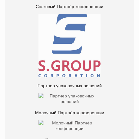
Снэковый Партнёр конференции
Партнер упаковочных решений
Молочный Партнёр конференции