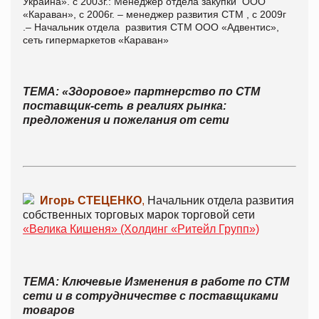
Украина». с 2003г.: Менеджер отдела закупки ООО
«Караван», с 2006г. – менеджер развития СТМ , с 2009г
.– Начальник отдела развития СТМ ООО «Адвентис»,
сеть гипермаркетов «Караван»
ТЕМА: «Здоровое» партнерство по СТМ
поставщик-сеть в реалиях рынка:
предложения и пожелания от сети
Игорь СТЕЦЕНКО
,
Начальник отдела развития
собственных торговых марок торговой сети
«Велика Кишеня
» (Холдинг «Ритейл Групп»)
ТЕМА: Ключевые Изменения в работе по СТМ
сети и в сотрудничестве с поставщиками
товаров