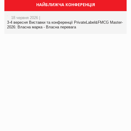
НАЙБЛИЖЧА КОНФЕРЕНЦІЯ
18 червня 2026 |
3-4 вересня Виставки та конференції PrivateLabel&FMCG Master-
2026: Власна марка - Власна перевага