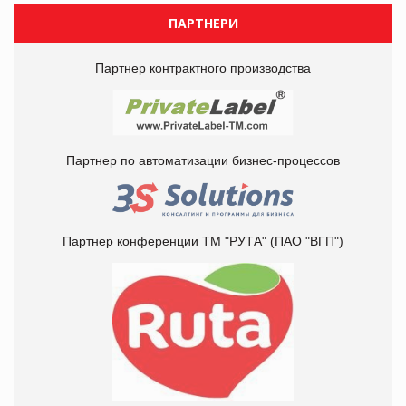
ПАРТНЕРИ
Партнер контрактного производства
Партнер по автоматизации бизнес-процессов
Партнер конференции ТМ "РУТА" (ПАО "ВГП")