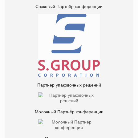
Снэковый Партнёр конференции
Партнер упаковочных решений
Молочный Партнёр конференции