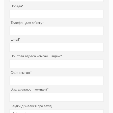
Посада*
Телефон для зв'язку*
Email*
Поштова адреса компанії, індекс*
Сайт компанії
Вид діяльності компанії*
Звідки дізналися про захід