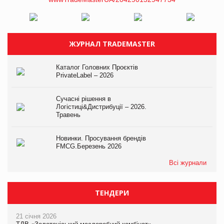
ЖУРНАЛ TRADEMASTER
Каталог Головних Проєктів
PrivateLabel – 2026
Сучасні рішення в
Логістиці&Дистрибуції – 2026.
Травень
Новинки. Просування брендів
FMCG.Березень 2026
Всі журнали
ТЕНДЕРИ
21 січня 2026