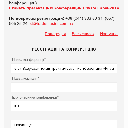
Конференции)
Скачать презентацию конференции
Private
Label
-2014
По вопросам регистрации:
+38 (044) 383 50 34, (067)
505 25 24,
st@trademaster.com.ua
Попередня
Весь список
Наступна
РЕЄСТРАЦІЯ НА КОНФЕРЕНЦІЮ
Назва конференції*
Назва компанії*
Ім'я учасника конференції*