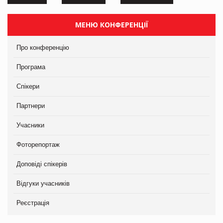
МЕНЮ КОНФЕРЕНЦІЇ
Про конференцію
Програма
Спікери
Партнери
Учасники
Фоторепортаж
Доповіді спікерів
Відгуки учасників
Реєстрація