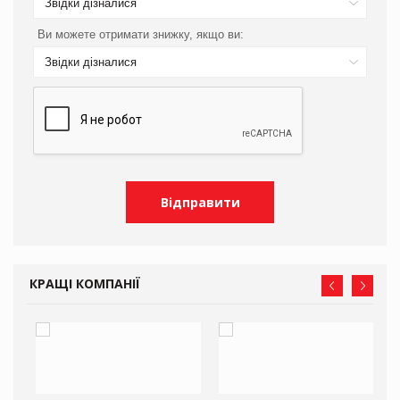
Звідки дізналися
Ви можете отримати знижку, якщо ви:
Звідки дізналися
КРАЩІ КОМПАНІЇ