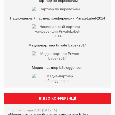
Партнер по перевозкам
Национальный партнер конференции PrivateLabel-2014
Медиа-партнер Private Label-2014
Медиа-партнер b2blogger.com
ВІДЕО КОНФЕРЕНЦІЇ
16 листопада 2012 (19:12:35)
«Методы расчета необходимых запасов для РЦ» -