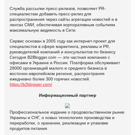
Служба рассылки пресс-релизов, позволяет PR-
специалистам добавить пресс-релиз для
распространения через сайты агрегации новостей и в
лентах СМИ, обеспечивая корпоративным событиям
максимальную видимость в Сети.
Сервис основан в 2005 году как интернет-проект для
специалистов в сфере маркетинга, рекламы и PR,
руководителей компаний и консультантов по бизнесу.
Сегодня B2Blogger.com — это частная компания с
офисами в Украине и России. Платформа обслуживает
28000 организаций малого и среднего бизнеса в
восточно-европейском регионе, распространяя
ежедневно более 300 горячих новостей.
https://b2blogger.com/
Информационный партнер
Профессиональное издание о продовольственном рынке
Украины и СНГ, о новых технологиях производства и
переработки, о хранении, реализации и упаковке
продуктов питания.