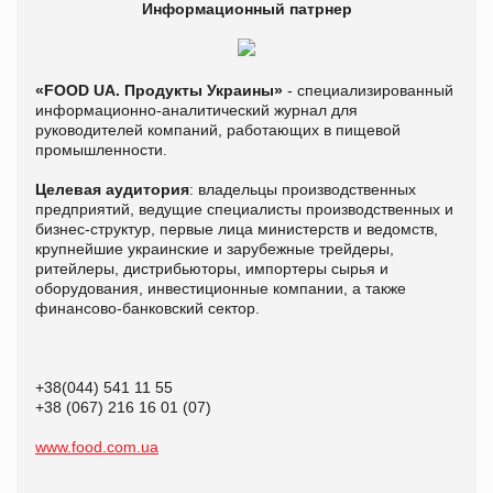
Информационный патрнер
«FOOD UA. Продукты Украины»
- специализированный
информационно-аналитический журнал для
руководителей компаний, работающих в пищевой
промышленности.
Целевая аудитория
: владельцы производственных
предприятий, ведущие специалисты производственных и
бизнес-структур, первые лица министерств и ведомств,
крупнейшие украинские и зарубежные трейдеры,
ритейлеры, дистрибьюторы, импортеры сырья и
оборудования, инвестиционные компании, а также
финансово-банковский сектор.
+38(044) 541 11 55
+38 (067) 216 16 01 (07)
www.food.com.ua