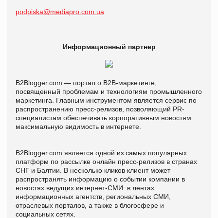
podpiska@mediapro.com.ua
Информационный партнер
B2Blogger.com — портал о B2B-маркетинге,
посвященный проблемам и технологиям промышленного
маркетинга. Главным инструментом является сервис по
распространению пресс-релизов, позволяющий PR-
специалистам обеспечивать корпоративным новостям
максимальную видимость в интернете.
B2Blogger.com является одной из самых популярных
платформ по рассылке онлайн пресс-релизов в странах
СНГ и Балтии. В несколько кликов клиент может
распространять информацию о событии компании в
новостях ведущих интернет-СМИ: в лентах
информационных агентств, региональных СМИ,
отраслевых порталов, а также в блогосфере и
социальных сетях.