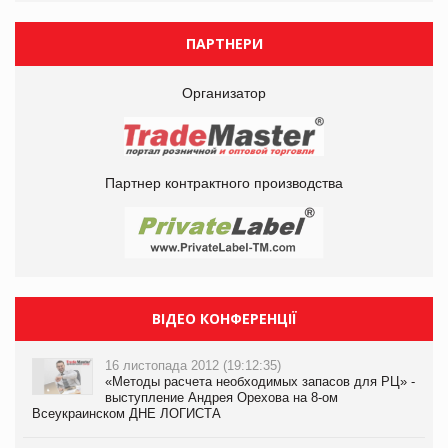
ПАРТНЕРИ
Организатор
Партнер контрактного производства
ВІДЕО КОНФЕРЕНЦІЇ
16 листопада 2012 (19:12:35)
«Методы расчета необходимых запасов для РЦ» -
выступление Андрея Орехова на 8-ом
Всеукраинском ДНЕ ЛОГИСТА