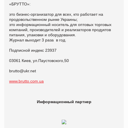
«БРУТТО»:
это бизнес-организатор для всех, кто работает на
продовольственном рынке Украины;
это информационный носитель для оптовых торговых
компаний, производителей и реализаторов продуктов
питания, упаковки и оборудования.
Журнал выходит 3 раза в год.
Подписной индекс 23937
03061 Киев, ул.Паустовского,50
brutto@ukr.net
www.brutto.com.ua
Информационный партнер