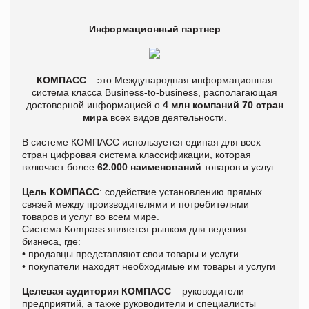
Информационный партнер
КОМПАСС
– это Международная информационная
система класса Business-to-business, располагающая
достоверной информацией о
4 млн компаний 70 стран
мира
всех видов деятельности.
В системе КОМПАСС используется единая для всех
стран цифровая система классификации, которая
включает более
62.000 наименований
товаров и услуг
Цель КОМПАСС
: содействие установлению прямых
связей между производителями и потребителями
товаров и услуг во всем мире.
Система Kompass является рынком для ведения
бизнеса, где:
• продавцы представляют свои товары и услуги
• покупатели находят необходимые им товары и услуги
Целевая аудитория КОМПАСС
– руководители
предприятий, а также руководители и специалисты