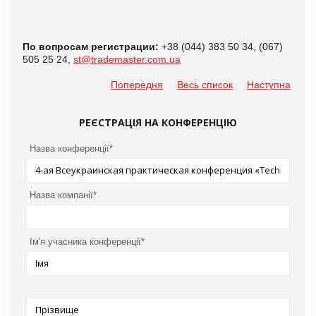
По вопросам регистрации:
+38 (044) 383 50 34, (067)
505 25 24,
st@trademaster.com.ua
Попередня
Весь список
Наступна
РЕЄСТРАЦІЯ НА КОНФЕРЕНЦІЮ
Назва конференції*
Назва компанії*
Ім'я учасника конференції*