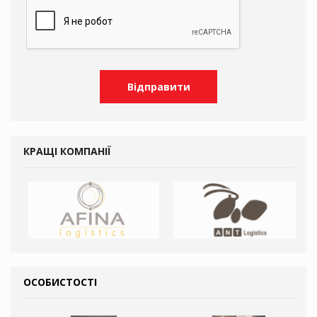
КРАЩІ КОМПАНІЇ
ОСОБИСТОСТІ