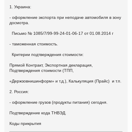
1. Украина:
- оформление экспорта при неподаче автомобиля в зону
досмотра.
Письмо № 1085/7/99-99-24-01-06-17 от 01.08.2014 г
- таможенная стоимость.
Критерии подтверждения стоимости:
Прямой Контракт, Экспортная декларация,
Подтверждения стоимости (ТПП,
«Держзовнишинформ» и т.д.), Калькуляция (Прайс) и т.п.
2. Россия:
- оформление грузов (продукты питания) сегодня.
Подтверждение кода ТНВЭД.
Коды прикрытия