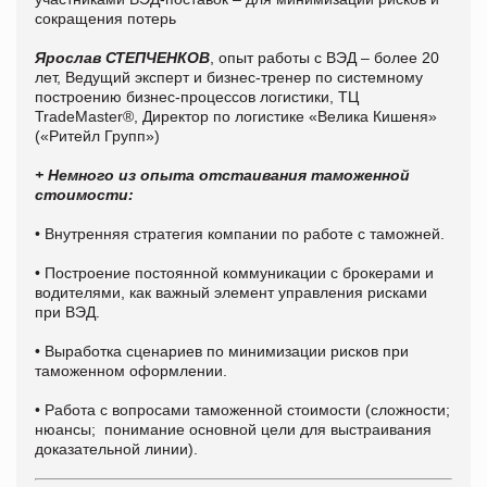
сокращения потерь
Ярослав СТЕПЧЕНКОВ
, опыт работы с ВЭД – более 20
лет, Ведущий эксперт и бизнес-тренер по системному
построению бизнес-процессов логистики, ТЦ
TradeMaster®, Директор по логистике «Велика Кишеня»
(«Ритейл Групп»)
+ Немного из опыта отстаивания таможенной
стоимости:
• Внутренняя стратегия компании по работе с таможней.
• Построение постоянной коммуникации с брокерами и
водителями, как важный элемент управления рисками
при ВЭД.
• Выработка сценариев по минимизации рисков при
таможенном оформлении.
• Работа с вопросами таможенной стоимости (сложности;
нюансы; понимание основной цели для выстраивания
доказательной линии).