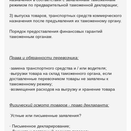
режимом по предварительной таможенной декларации;
3) выпуска товаров, транспортных средств коммерческого
назначения после предъявления их таможенному органу.
Порядок предоставления финансовых гарантий
таможенным органам.
Права и обязанности перевозчика:
·замена транспортного средства и / или водителя;
·выгрузки товара на склад таможенного органа, если
доставленные перевозчиком товары не заявлены к
таможенному режиму;
·возмещения расходов на выгрузку и хранение товара
Физический осмотр товаров - право декларанта:
Устные или письменные заявления?
· Письменное декларирование;