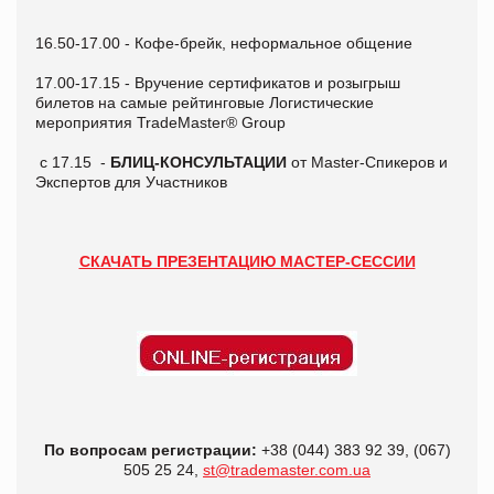
16.50-17.00 - Кофе-брейк, неформальное общение
17.00-17.15 - Вручение сертификатов и розыгрыш
билетов на самые рейтинговые Логистические
мероприятия TradeMaster® Group
с 17.15 -
БЛИЦ-КОНСУЛЬТАЦИИ
от Master-Спикеров и
Экспертов для Участников
СКАЧАТЬ ПРЕЗЕНТАЦИЮ МАСТЕР-СЕССИИ
По вопросам регистрации:
+38 (044) 383 92 39, (067)
505 25 24,
st@trademaster.com.ua