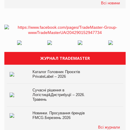
Всі новини
ЖУРНАЛ TRADEMASTER
Каталог Головних Проєктів
PrivateLabel – 2026
Сучасні рішення в
Логістиці&Дистрибуції – 2026.
Травень
Новинки. Просування брендів
FMCG.Березень 2026
Всі журнали