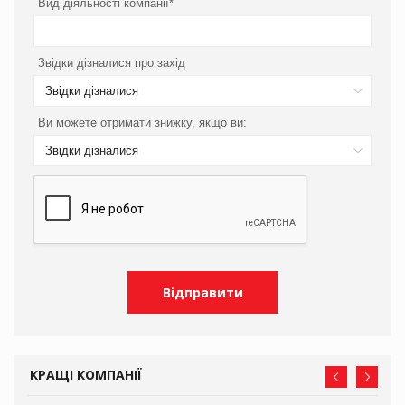
Вид діяльності компанії*
Звідки дізналися про захід
Звідки дізналися
Ви можете отримати знижку, якщо ви:
Звідки дізналися
КРАЩІ КОМПАНІЇ