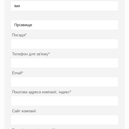
Посада*
Телефон для зв'язку*
Email*
Поштова адреса компанії, індекс*
Сайт компанії