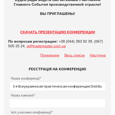
Главного События производственной отрасли!
ВЫ ПРИГЛАШЕНЫ!
СКАЧАТЬ ПРЕЗЕНТАЦИЮ КОНФЕРЕНЦИИ
По вопросам регистрации:
+38 (044) 383 92 39, (067)
505 25 24,
st@trademaster.com.ua
Попередня
Весь список
Наступна
РЕЄСТРАЦІЯ НА КОНФЕРЕНЦІЮ
Назва конференції*
Назва компанії*
Ім'я учасника конференції*