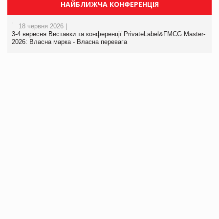
НАЙБЛИЖЧА КОНФЕРЕНЦІЯ
18 червня 2026 |
3-4 вересня Виставки та конференції PrivateLabel&FMCG Master-
2026: Власна марка - Власна перевага