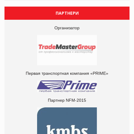
ПАРТНЕРИ
Организатор
Первая транспортная компания «PRIME»
Партнер NFM-2015