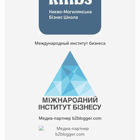
Международный институт бизнеса
Медиа-партнер b2blogger.com