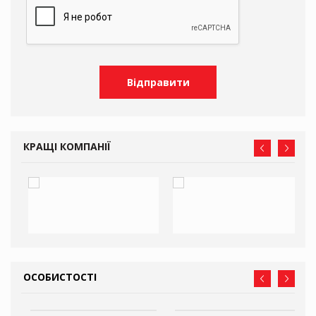
КРАЩІ КОМПАНІЇ
ОСОБИСТОСТІ