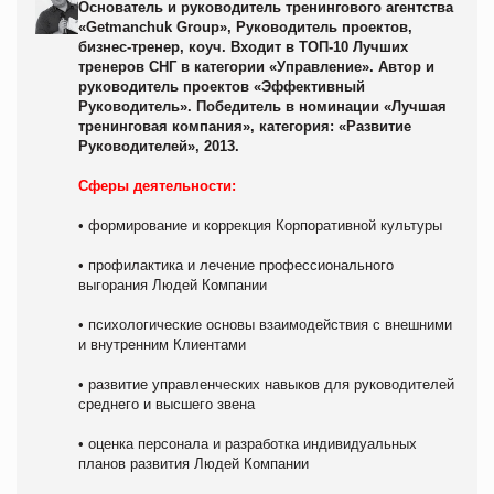
Основатель и руководитель тренингового агентства
«Getmanchuk Group», Руководитель проектов,
биз
нес-тренер, коуч. Входит в ТОП-10 Лучших
тренеров СНГ в категории «Управление». Автор и
руководитель
проектов «Эффективный
Руководитель». Победитель в номинации «Лучшая
тренинговая компания», катего
рия: «Развитие
Руководителей», 2013.
Сферы деятельности:
• формирование и коррекция Корпоративной культуры
• профилактика и лечение профессионального
выгорания Людей Компании
• психологические основы взаимодействия с внешними
и внутренним Клиентами
• развитие управленческих навыков для руководителей
среднего и высшего звена
• оценка персонала и разработка индивидуальных
планов развития Людей Компании