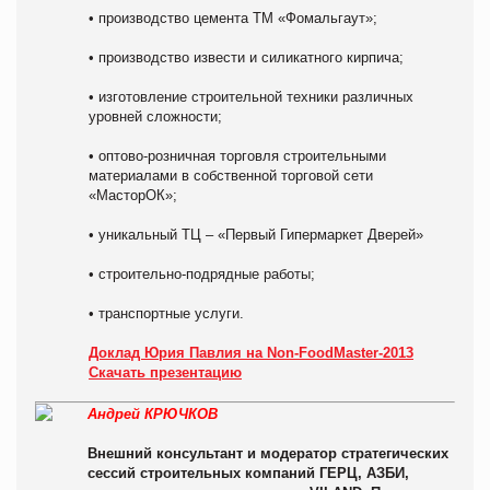
• производство цемента ТМ «Фомальгаут»;
• производство извести и силикатного кирпича;
• изготовление строительной техники различных
уровней сложности;
• оптово-розничная торговля строительными
материалами в собственной торговой сети
«МасторОК»;
• уникальный ТЦ – «Первый Гипермаркет Дверей»
• строительно-подрядные работы;
• транспортные услуги.
Доклад Юрия Павлия на Non-FoodMaster-2013
Скачать презентацию
Андрей КРЮЧКОВ
Внешний консультант и модератор стратегических
сессий строительных компаний ГЕРЦ, АЗБИ,