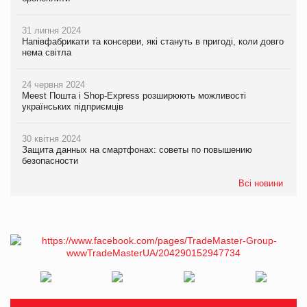
31 липня 2024
Напівфабрикати та консерви, які стануть в пригоді, коли довго
нема світла
24 червня 2024
Meest Пошта і Shop-Express розширюють можливості
українських підприємців
30 квітня 2024
Защита данных на смартфонах: советы по повышению
безопасности
Всі новини