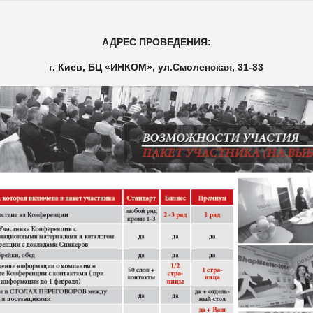
АДРЕС ПРОВЕДЕНИЯ:
г. Киев, БЦ «ИНКОМ», ул.Смоленская, 31-33