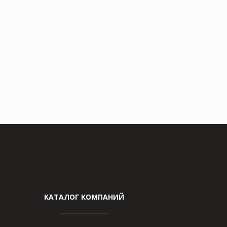
КАТАЛОГ КОМПАНИЙ