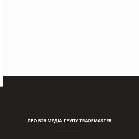
ПРО В2В МЕДІА-ГРУПУ TRADEMASTER