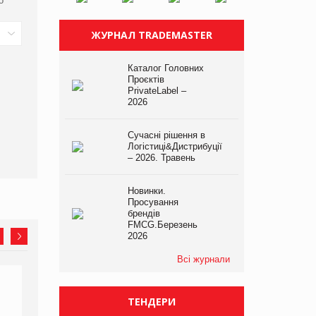
о
ЖУРНАЛ TRADEMASTER
Каталог Головних
Проєктів
PrivateLabel –
2026
Сучасні рішення в
Логістиці&Дистрибуції
– 2026. Травень
Новинки.
Просування
брендів
FMCG.Березень
2026
Всі журнали
ТЕНДЕРИ