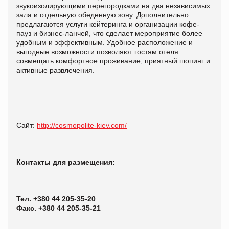
звукоизолирующими перегородками на два независимых
зала и отдельную обеденную зону. Дополнительно
предлагаются услуги кейтеринга и организации кофе-
пауз и бизнес-ланчей, что сделает мероприятие более
удобным и эффективным. Удобное расположение и
выгодные возможности позволяют гостям отеля
совмещать комфортное проживание, приятный шопинг и
активные развлечения.
Сайт:
http://cosmopolite-kiev.com/
Контакты для размещения:
Тел. +380 44 205-35-20
Факс. +380 44 205-35-21