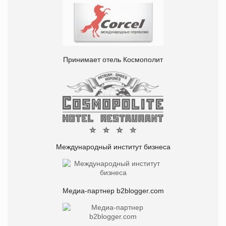
Принимает отель Космополит
Международный институт бизнеса
Медиа-партнер b2blogger.com