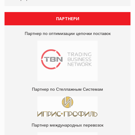
ПАРТНЕРИ
Партнер по оптимизации цепочки поставок
Партнер по Стеллажным Системам
Партнер международных перевозок