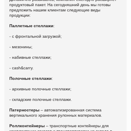
продуктовый пакет. На сегодняшний день мы готовы
предложить нашим клиентам следующие виды
продукции:
Паллетные стеллажи
:
- с фронтальной загрузкой;
- мезонины;
- набивные стеллажи;
- cash&carry.
Полочные стеллажи
:
- архивные полочные стеллажи;
- складские полочные стеллажи.
Патерностеры
– автоматизированная система
вертикального хранения рулонных материалов.
Роллконтейнеры
– транспортные контейнеры для