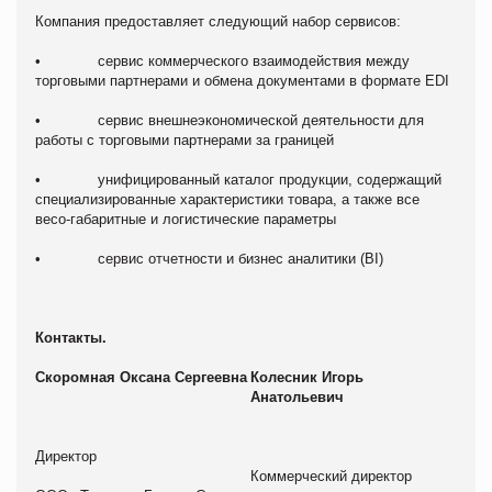
Компания предоставляет следующий набор сервисов:
• сервис коммерческого взаимодействия между
торговыми партнерами и обмена документами в формате EDI
• сервис внешнеэкономической деятельности для
работы с торговыми партнерами за границей
• унифицированный каталог продукции, содержащий
специализированные характеристики товара, а также все
весо-габаритные и логистические параметры
• сервис отчетности и бизнес аналитики (BI)
Контакты.
Скоромная Оксана Сергеевна
Колесник Игорь
Анатольевич
Директор
Коммерческий директор