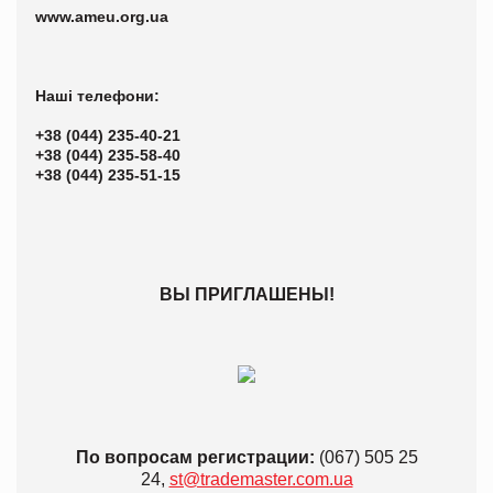
www.ameu.org.ua
Наші телефони:
+38 (044) 235-40-21
+38 (044) 235-58-40
+38 (044) 235-51-15
ВЫ ПРИГЛАШЕНЫ!
По вопросам регистрации:
(067) 505 25
24,
st@trademaster.com.ua