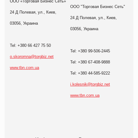
ООО «Торговая Бизнес Сеть»
ООО "Торговая Бизнес Сеть"
24 Д Полевая, ул., Киев,
24 Д Полевая, ул., Киев,
03056, Украина
03056, Украина
Tel: +380 66 427 75 50
Tel: +380 99-506-2445
o.skoromna@torgbiz.net
Tel: +380 67-408-9888
www.tbn.com.ua
Tel: +380 44-585-9222
i.kolesnik@torgbiz.net
www.tbn.com.ua