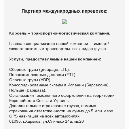
Партнер международных перевозок:
Корсель – транспортно-логистическая компания.
Главная специализация нашей компании – импорт/
экспорт наземным транспортом всех видов грузов.
Услуги, предоставляемые нашей компанией:
Сборные грузы (groupage, LTL).
Полнокомплектные доставки (FTL)
Опасные грузы (ADR)
Консолидированные склады в Испании (Барселона),
Польше (Варшава).
Организация таможенного оформления на территории
Европейского Союза и Украины.
Дополнительное страхование грузов, помимо
страхования ответственности на сумму до 5 млн. евро.
GPS навигация на всех автомобилях
61096, г.Харьков, ул.Слинько 14а, кв.20