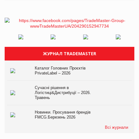
ЖУРНАЛ TRADEMASTER
Каталог Головних Проєктів
PrivateLabel – 2026
Сучасні рішення в
Логістиці&Дистрибуції – 2026.
Травень
Новинки. Просування брендів
FMCG.Березень 2026
Всі журнали