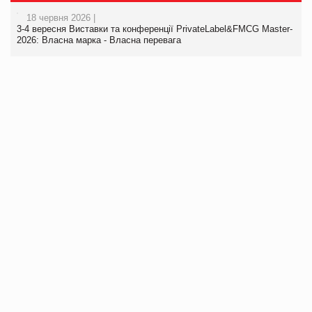
18 червня 2026 |
3-4 вересня Виставки та конференції PrivateLabel&FMCG Master-
2026: Власна марка - Власна перевага