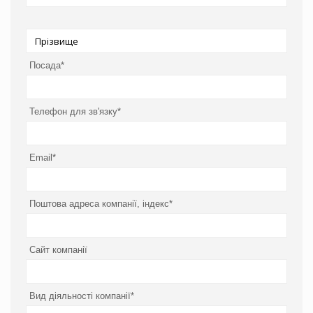
Посада*
Телефон для зв'язку*
Email*
Поштова адреса компанії, індекс*
Сайт компанії
Вид діяльності компанії*