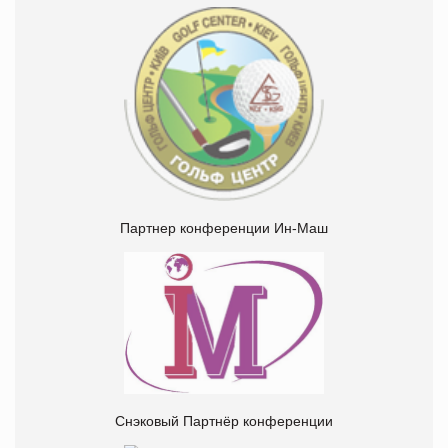
Партнер конференции Ин-Маш
Снэковый Партнёр конференции