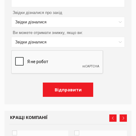
Звідки дізналися про захід
Звідки дізналися
Ви можете отримати знижку, якщо ви:
Звідки дізналися
КРАЩІ КОМПАНІЇ