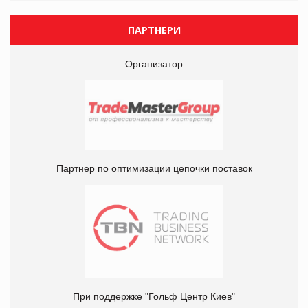
ПАРТНЕРИ
Организатор
Партнер по оптимизации цепочки поставок
При поддержке "Гольф Центр Киев"