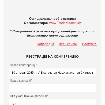
Официальная веб-страница
Организатора:
www.TradeMaster.UA
*
Специальные условия при ранней регистрации.
Количество мест ограничено
Попередня
Весь список
Наступна
РЕЄСТРАЦІЯ НА КОНФЕРЕНЦІЮ
Назва конференції*
Назва компанії*
Ім'я учасника конференції*