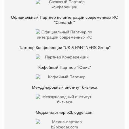
Официальный Партнер по интеграции современных ИС
"Comarch "
Партнер Конференции "UK & PARTNERS Group"
Кофейный Партнер "Юмис"
Международный институт бизнеса
Медиа-партнер b2blogger.com