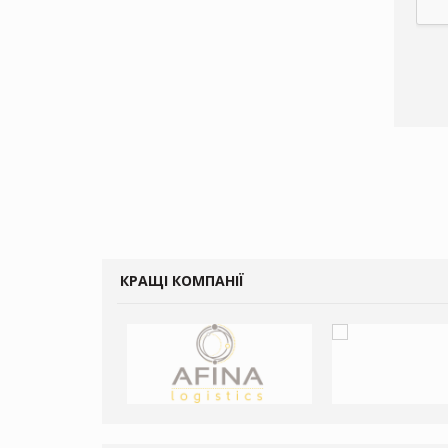
КРАЩІ КОМПАНІЇ