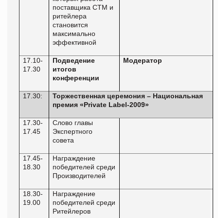
поставщика СТМ и
ритейлера
становится
максимально
эффективной
17.10-
Подведение
Модератор
17.30
итогов
конференции
17.30:
Торжественная церемония – Национальная
премия «
Private
Label
-2009»
17.30-
Слово главы
17.45
Экспертного
совета
17.45-
Награждение
18.30
победителей среди
Производителей
18.30-
Награждение
19.00
победителей среди
Ритейлеров