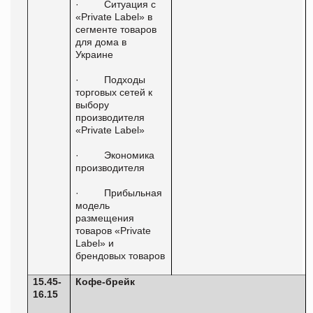
·
Ситуация с
«Private Label» в
сегменте товаров
для дома в
Украине
·
Подходы
торговых сетей к
выбору
производителя
«Private Label»
·
Экономика
производителя
·
Прибыльная
модель
размещения
товаров «Private
Label» и
брендовых товаров
15.45-
Кофе-брейк
16.15