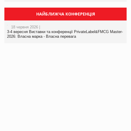
НАЙБЛИЖЧА КОНФЕРЕНЦІЯ
18 червня 2026 |
3-4 вересня Виставки та конференції PrivateLabel&FMCG Master-
2026: Власна марка - Власна перевага