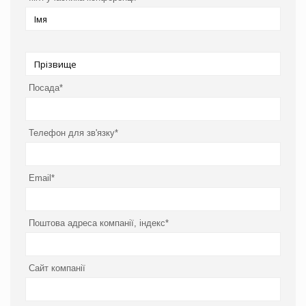
Посада*
Телефон для зв'язку*
Email*
Поштова адреса компанії, індекс*
Сайт компанії