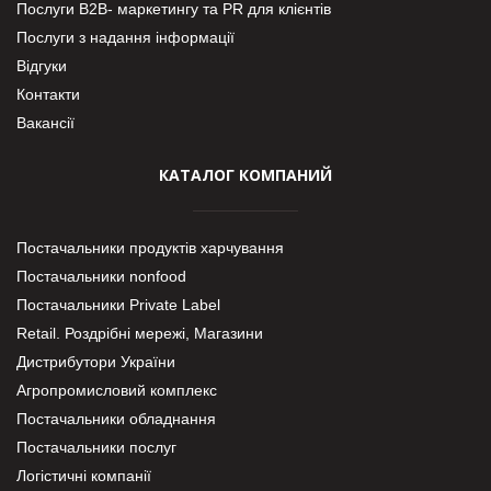
Послуги В2В- маркетингу та PR для клієнтів
Послуги з надання інформації
Відгуки
Контакти
Вакансії
КАТАЛОГ КОМПАНИЙ
Постачальники продуктів харчування
Постачальники nonfood
Постачальники Private Label
Retail. Роздрібні мережі, Магазини
Дистрибутори України
Агропромисловий комплекс
Постачальники обладнання
Постачальники послуг
Логістичні компанії