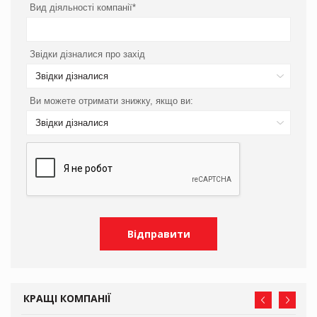
Вид діяльності компанії*
Звідки дізналися про захід
Звідки дізналися
Ви можете отримати знижку, якщо ви:
Звідки дізналися
КРАЩІ КОМПАНІЇ