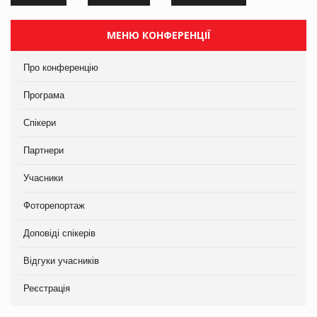
МЕНЮ КОНФЕРЕНЦІЇ
Про конференцію
Програма
Спікери
Партнери
Учасники
Фоторепортаж
Доповіді спікерів
Відгуки учасників
Реєстрація