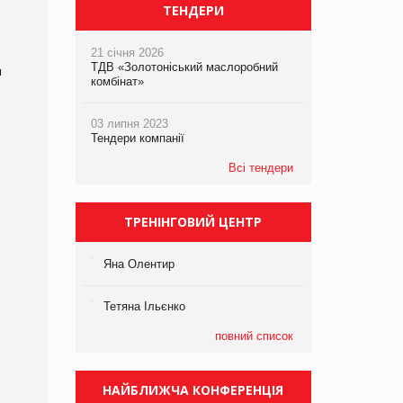
ТЕНДЕРИ
21 січня 2026
ТДВ «Золотоніський маслоробний
ы
комбінат»
03 липня 2023
Тендери компанії
Всі тендери
ТРЕНІНГОВИЙ ЦЕНТР
Яна Олентир
Тетяна Ільєнко
повний список
НАЙБЛИЖЧА КОНФЕРЕНЦІЯ