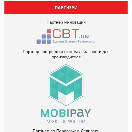
ПАРТНЕРИ
Партнёр Инноваций
Партнер построения систем лояльности для
производителя
Партнер по Перевозкам Деливери