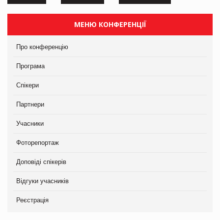
МЕНЮ КОНФЕРЕНЦІЇ
Про конференцію
Програма
Спікери
Партнери
Учасники
Фоторепортаж
Доповіді спікерів
Відгуки учасників
Реєстрація