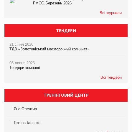
FMCG.Березень 2026
Всі журнали
ТЕНДЕРИ
21 січня 2026
ТДВ «Золотоніський маслоробний комбінат»
03 липня 2023
Тендери компанії
Всі тендери
ТРЕНІНГОВИЙ ЦЕНТР
Яна Олентир
Тетяна Ільєнко