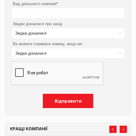
Вид діяльності компанії*
Звідки дізналися про захід
Звідки дізналися
Ви можете отримати знижку, якщо ви:
Звідки дізналися
КРАЩІ КОМПАНІЇ