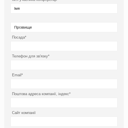
Посада*
Телефон для зв'язку*
Email*
Поштова адреса компанії, індекс*
Сайт компанії