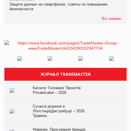
Защита данных на смартфонах: советы по повышению
безопасности
Всі новини
ЖУРНАЛ TRADEMASTER
Каталог Головних Проєктів
PrivateLabel – 2026
Сучасні рішення в
Логістиці&Дистрибуції – 2026.
Травень
Новинки. Просування брендів