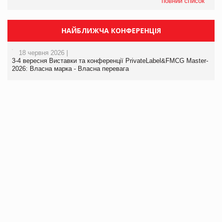
повний список
НАЙБЛИЖЧА КОНФЕРЕНЦІЯ
18 червня 2026 |
3-4 вересня Виставки та конференції PrivateLabel&FMCG Master-
2026: Власна марка - Власна перевага