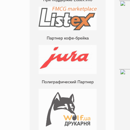
Партнер кофе-брейка
Полиграфический Партнер