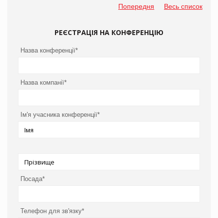
Попередня
Весь список
РЕЄСТРАЦІЯ НА КОНФЕРЕНЦІЮ
Назва конференції*
Назва компанії*
Ім'я учасника конференції*
Посада*
Телефон для зв'язку*