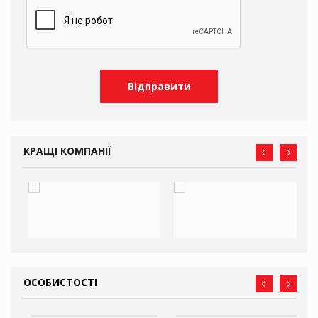
КРАЩІ КОМПАНІЇ
ОСОБИСТОСТІ