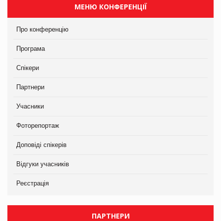
МЕНЮ КОНФЕРЕНЦІЇ
Про конференцію
Програма
Спікери
Партнери
Учасники
Фоторепортаж
Доповіді спікерів
Відгуки учасників
Реєстрація
ПАРТНЕРИ