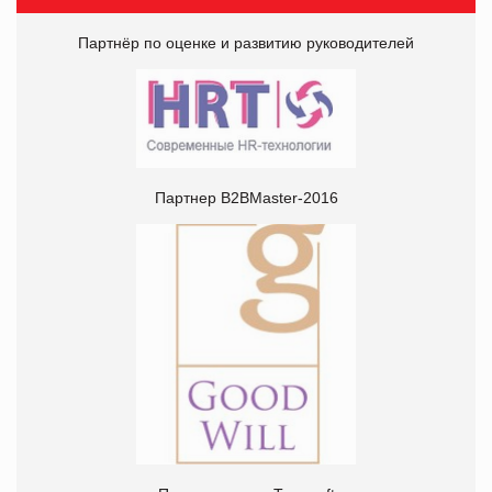
Партнёр по оценке и развитию руководителей
Партнер В2ВMaster-2016