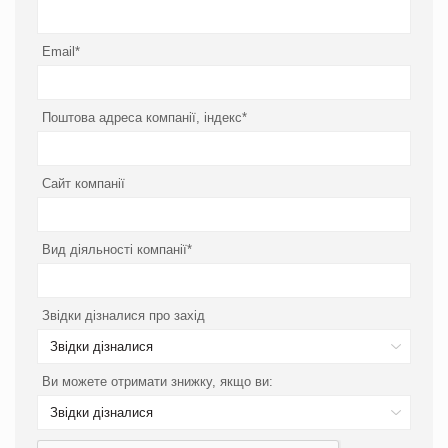
Email*
Поштова адреса компанії, індекс*
Сайт компанії
Вид діяльності компанії*
Звідки дізналися про захід
Звідки дізналися
Ви можете отримати знижку, якщо ви:
Звідки дізналися