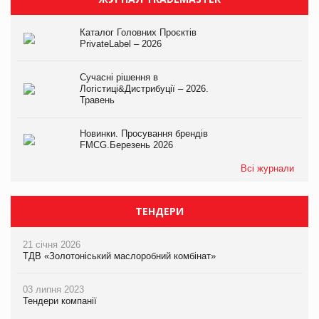
Каталог Головних Проєктів
PrivateLabel – 2026
Сучасні рішення в
Логістиці&Дистрибуції – 2026.
Травень
Новинки. Просування брендів
FMCG.Березень 2026
Всі журнали
ТЕНДЕРИ
21 січня 2026
ТДВ «Золотоніський маслоробний комбінат»
03 липня 2023
Тендери компанії