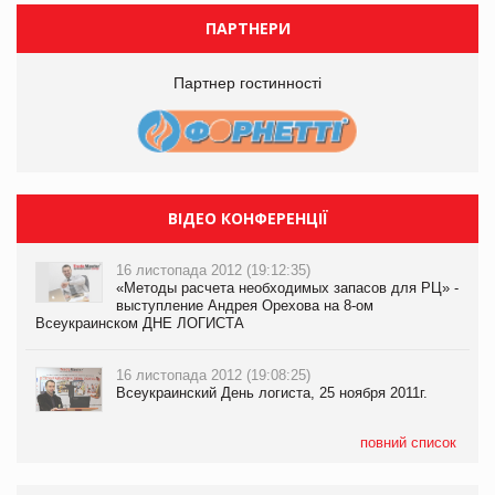
ПАРТНЕРИ
Партнер гостинності
ВІДЕО КОНФЕРЕНЦІЇ
16 листопада 2012 (19:12:35)
«Методы расчета необходимых запасов для РЦ» -
выступление Андрея Орехова на 8-ом
Всеукраинском ДНЕ ЛОГИСТА
16 листопада 2012 (19:08:25)
Всеукраинский День логиста, 25 ноября 2011г.
повний список