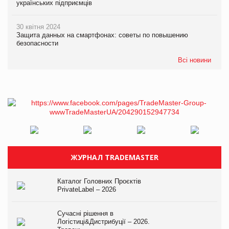
українських підприємців
30 квітня 2024
Защита данных на смартфонах: советы по повышению
безопасности
Всі новини
ЖУРНАЛ TRADEMASTER
Каталог Головних Проєктів
PrivateLabel – 2026
Сучасні рішення в
Логістиці&Дистрибуції – 2026.