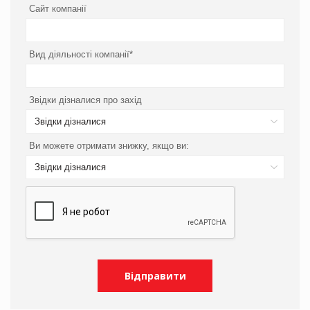
Сайт компанії
Вид діяльності компанії*
Звідки дізналися про захід
Звідки дізналися
Ви можете отримати знижку, якщо ви:
Звідки дізналися