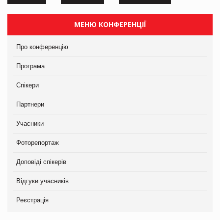
МЕНЮ КОНФЕРЕНЦІЇ
Про конференцію
Програма
Спікери
Партнери
Учасники
Фоторепортаж
Доповіді спікерів
Відгуки учасників
Реєстрація