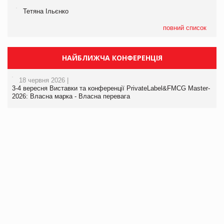
Тетяна Ільєнко
повний список
НАЙБЛИЖЧА КОНФЕРЕНЦІЯ
18 червня 2026 |
3-4 вересня Виставки та конференції PrivateLabel&FMCG Master-
2026: Власна марка - Власна перевага