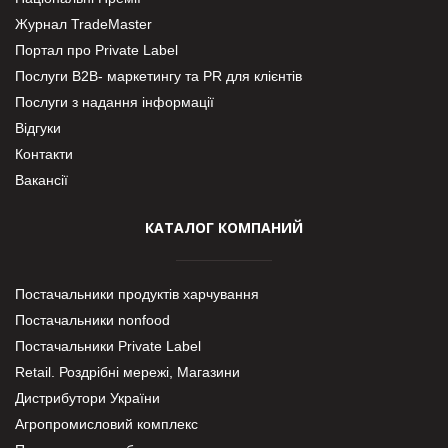
Журнал TradeMaster
Портал про Private Label
Послуги В2В- маркетингу та PR для клієнтів
Послуги з надання інформації
Відгуки
Контакти
Вакансії
КАТАЛОГ КОМПАНИЙ
Постачальники продуктів харчування
Постачальники nonfood
Постачальники Private Label
Retail. Роздрібні мережі, Магазини
Дистрибутори України
Агропромисловий комплекс