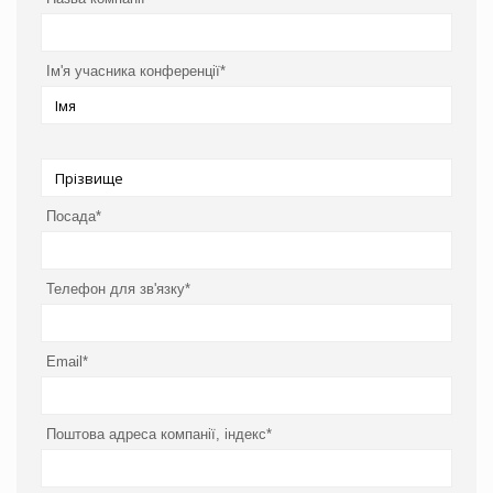
Ім'я учасника конференції*
Посада*
Телефон для зв'язку*
Email*
Поштова адреса компанії, індекс*