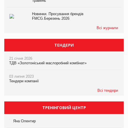
Травень
Новинки. Просування брендів
FMCG.Березень 2026
Всі журнали
ТЕНДЕРИ
21 січня 2026
ТДВ «Золотоніський маслоробний комбінат»
03 липня 2023
Тендери компанії
Всі тендери
ТРЕНІНГОВИЙ ЦЕНТР
Яна Олентир