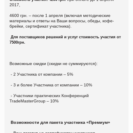
2017,
4600 грн. – после 1 апреля (включая методические
материалы и ответы на Ваши вопросы, обеды, кофе-
брейки, сертификат участника).
Для поставщиков решений и услуг стоимость участия от
7500грн.
Возможные скидки (скидки не суммируются):
- 2 Участника от компании – 5%
- 3 и более Участника от компании – 10%
- Участники практических Конференций
TradeMasterGroup – 10%
Возможности для пакета участника «Премиум»
- Ваш логотип на сертификатах участников