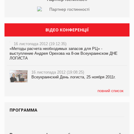
ВІДЕО КОНФЕРЕНЦІЇ
16 листопада 2012 (19:12:35)
«Методы расчета необходимых запасов для РЦ» -
выступление Андрея Орехова на 8-ом Всеукраинском ДНЕ
ЛОГИСТА
16 листопада 2012 (19:08:25)
Всеукраинский День логиста, 25 ноября 2011г.
повний список
ПРОГРАММА