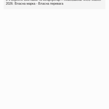
2026: Власна марка - Власна перевага