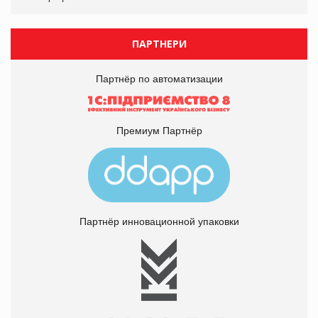
ПАРТНЕРИ
Партнёр по автоматизации
Премиум Партнёр
Партнёр инновационной упаковки