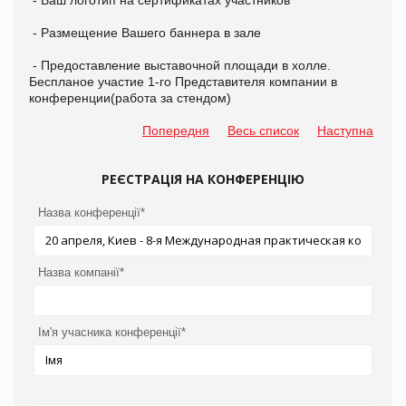
- Размещение Вашего баннера в зале
- Предоставление выставочной площади в холле.
Беспланое участие 1-го Представителя компании в
конференции(работа за стендом)
Попередня
Весь список
Наступна
РЕЄСТРАЦІЯ НА КОНФЕРЕНЦІЮ
Назва конференції*
Назва компанії*
Ім'я учасника конференції*