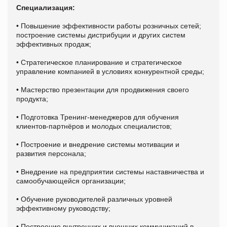
Специализация
:
• Повышение эффективности работы розничных сетей;
построение системы дистрибуции и других систем
эффективных продаж;
• Стратегическое планирование и стратегическое
управление компанией в условиях конкурентной среды;
• Мастерство презентации для продвижения своего
продукта;
• Подготовка Тренинг-менеджеров для обучения
клиентов-партнёров и молодых специалистов;
• Построение и внедрение системы мотивации и
развития персонала;
• Внедрение на предприятии системы наставничества и
самообучающейся организации;
• Обучение руководителей различных уровней
эффективному руководству;
• Построение внутренних и внешних коммуникаций в