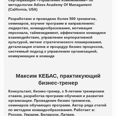
методологии Adizes Academy Of Managament
(California, USA)
Разработано и проведено более 500 тренингов,
семинаров, коучинг программ в направлениях:
лидерство, командообразование, мотивация
персонала, тайменеджмент, эффективное командное
взаимодействие, управление корпоративной
культурой, митинг стратегического планирования,
детализация этапов и процедур бизнес процессов,
системный подход к управлению организацией,
коммуникации в команде
Максим КЕБАС, практикующий
бизнес-тренер
Консультант, бизнес-тренер, с 9-летним тренерским
стажем, разработка программ обучения и развития
организации. Проведение бизнес тренингов,
семинаров обучающих программ. Автор ряда статей
по методике командообразования. Работает в:
России, Украине, Беларуси, Латвии.