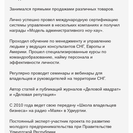
Занимался прямыми продажами различных товаров.
Лично успешно провел международную сертификацию
системы управления в нескольких компаниях и получил
награды «Модель административного ноу-хау».
Проходил обучение по менеджменту и управлению
людьми у ведущих консультантов СНГ, Европы и
Америки. Прошел специализированные курсы по
командообразованию, найму персонала и
эффективности личности.
Регулярно проводит семинары и вебинары для
владельцев и руководителей на территории СНГ.
Автор статей и публикаций журналов «Деловой квадрат»
и «Деловая репутация»
С 2010 года ведет свою передачу «Школа владельцев
бизнеса» на радио «Маяк» в Удмуртии.
Постоянный эксперт-участник проекта по развитию
молодого предпринимательства при Правительстве
Удмуртской Республики.