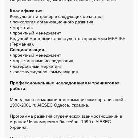
Квалификация
:
Консультант и тренер в следующих областях:
• психология организационного развития
• маркетинг
• проектный менеджмент
Ведущий мастерских для студентов программы МВА IBR
(Германия).
Специализация:
• проектный менеджмент
• маркетинговые исследования
• латеральный маркетинг
• кросс-культурная коммуникация
Профессиональные исследования и тренинговая
работа:
Менеджмент и маркетинг некоммерческих организаций.
1998-2001 гг. AIESEC Одесса, Украина.
Программа развития студенческих взаимоотношений в
странах Черноморского бассейна. 1999 г. AIESEC
Украина.