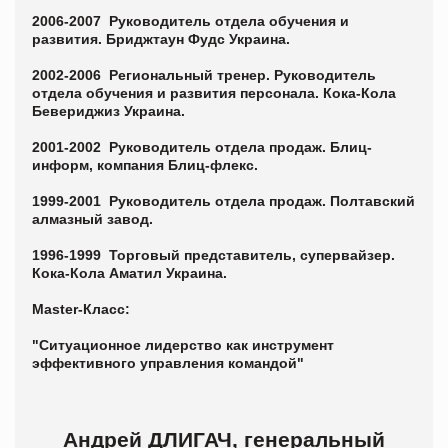
2006-2007 Руководитель отдела обучения и
развития. Бриджтаун Фудс Украина.
2002-2006 Региональный тренер. Руководитель
отдела обучения и развития персонала. Кока-Кола
Бевериджиз Украина.
2001-2002 Руководитель отдела продаж. Блиц-
информ, компания Блиц-флекс.
1999-2001 Руководитель отдела продаж. Полтавский
алмазный завод.
1996-1999 Торговый представитель, супервайзер.
Кока-Кола Аматил Украина.
Master-Класс:
"Ситуационное лидерство как инструмент
эффективного управления командой"
Андрей ДЛИГАЧ, генеральный