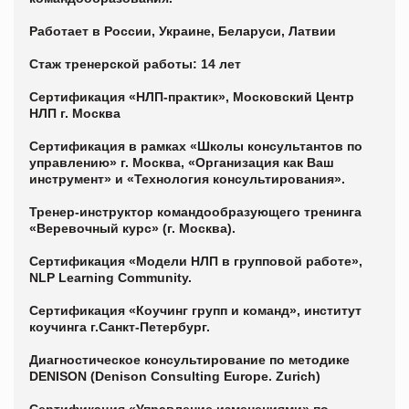
Работает в России, Украине, Беларуси, Латвии
Стаж тренерской работы: 14 лет
Сертификация «НЛП-практик», Московский Центр
НЛП г. Москва
Сертификация в рамках «Школы консультантов по
управлению» г. Москва, «Организация как Ваш
инструмент» и «Технология консультирования».
Тренер-инструктор командообразующего тренинга
«Веревочный курс» (г. Москва).
Сертификация «Модели НЛП в групповой работе»,
NLP Learning Community.
Сертификация «Коучинг групп и команд», институт
коучинга г.Санкт-Петербург.
Диагностическое консультирование по методике
DENISON (Denison Consulting Europe. Zurich)
Сертификация «Управление изменениями» по