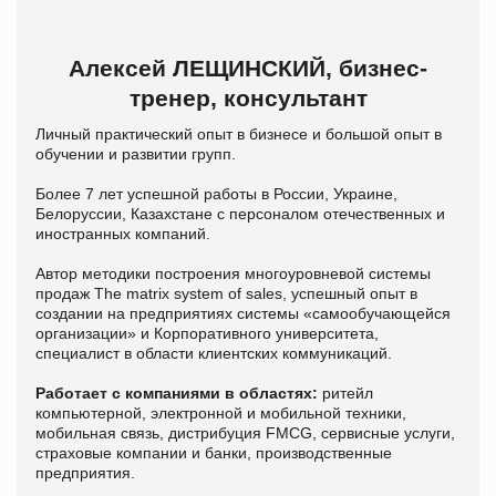
Алексей ЛЕЩИНСКИЙ, бизнес-
тренер, консультант
Личный практический опыт в бизнесе и большой опыт в
обучении и развитии групп.
Более 7 лет успешной работы в России, Украине,
Белоруссии, Казахстане с персоналом отечественных и
иностранных компаний.
Автор методики построения многоуровневой системы
продаж The matrix system of sales, успешный опыт в
создании на предприятиях системы «самообучающейся
организации» и Корпоративного университета,
специалист в области клиентских коммуникаций.
Работает с компаниями в областях:
ритейл
компьютерной, электронной и мобильной техники,
мобильная связь, дистрибуция FMCG, сервисные услуги,
страховые компании и банки, производственные
предприятия.