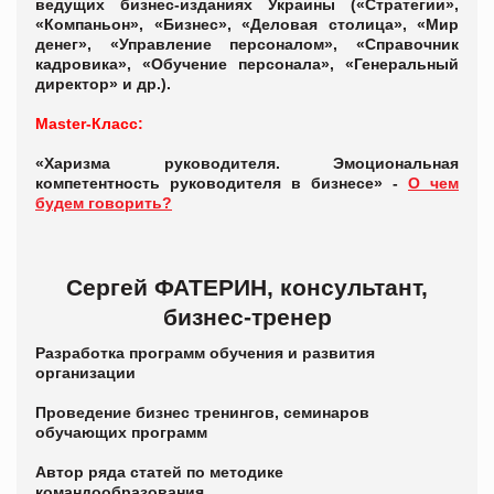
ведущих бизнес-изданиях Украины («Стратегии»,
«Компаньон», «Бизнес», «Деловая столица», «Мир
денег», «Управление персоналом», «Справочник
кадровика», «Обучение персонала», «Генеральный
директор» и др.).
Master-Класс:
«Харизма руководителя. Эмоциональная
компетентность руководителя в бизнесе» -
О чем
будем говорить?
Сергей ФАТЕРИН, консультант,
бизнес-тренер
Разработка программ обучения и развития
организации
Проведение бизнес тренингов, семинаров
обучающих программ
Автор ряда статей по методике
командообразования.