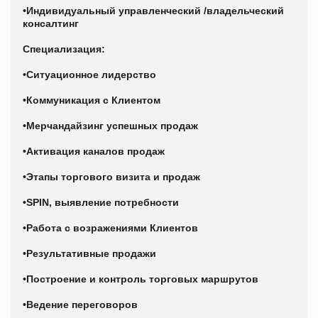
•Индивидуальный управленческий /владельческий
консалтинг
Специализация:
•Ситуационное лидерство
•Коммуникация с Клиентом
•Мерчандайзинг успешных продаж
•Активация каналов продаж
•Этапы торгового визита и продаж
•SPIN, выявление потребности
•Работа с возражениями Клиентов
•Результативные продажи
•Построение и контроль торговых маршрутов
•Ведение переговоров