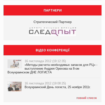
ПАРТНЕРИ
Стратегический Партнер
ВІДЕО КОНФЕРЕНЦІЇ
16 листопада 2012 (19:12:35)
«Методы расчета необходимых запасов для РЦ» -
выступление Андрея Орехова на 8-ом
Всеукраинском ДНЕ ЛОГИСТА
16 листопада 2012 (19:08:25)
Всеукраинский День логиста, 25 ноября 2011г.
повний список