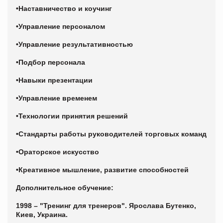
•Наставничество и коучинг
•Управление персоналом
•Управление результативностью
•Подбор персонала
•Навыки презентации
•Управление временем
•Технологии принятия решений
•Стандарты работы руководителей торговых команд
•Ораторское искусство
•Креативное мышление, развитие способностей
Дополнительное обучение:
1998 – "Тренинг для тренеров". Ярослава Бутенко,
Киев, Украина.