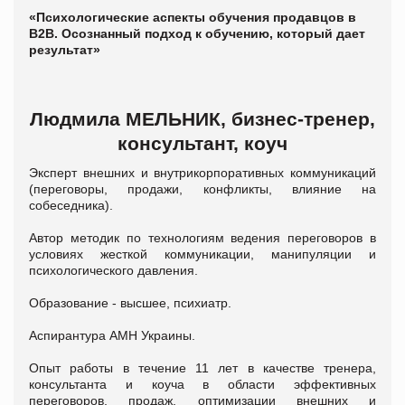
«Психологические аспекты обучения продавцов в
В2В. Осознанный подход к обучению, который дает
результат»
Людмила МЕЛЬНИК, бизнес-тренер,
консультант, коуч
Эксперт внешних и внутрикорпоративных коммуникаций
(переговоры, продажи, конфликты, влияние на
собеседника).
Автор методик по технологиям ведения переговоров в
условиях жесткой коммуникации, манипуляции и
психологического давления.
Образование - высшее, психиатр.
Аспирантура АМН Украины.
Опыт работы в течение 11 лет в качестве тренера,
консультанта и коуча в области эффективных
переговоров, продаж, оптимизации внешних и