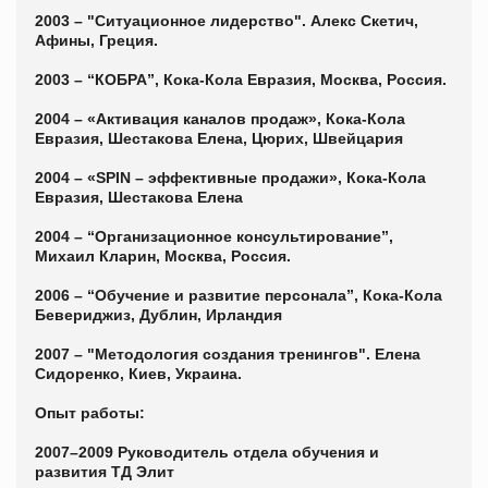
2003 – "Ситуационное лидерство". Алекс Скетич,
Афины, Греция.
2003 – “КОБРА”, Кока-Кола Евразия, Москва, Россия.
2004 – «Активация каналов продаж», Кока-Кола
Евразия, Шестакова Елена, Цюрих, Швейцария
2004 – «SPIN – эффективные продажи», Кока-Кола
Евразия, Шестакова Елена
2004 – “Организационное консультирование”,
Михаил Кларин, Москва, Россия.
2006 – “Обучение и развитие персонала”, Кока-Кола
Бевериджиз, Дублин, Ирландия
2007 – "Методология создания тренингов". Елена
Сидоренко, Киев, Украина.
Опыт работы:
2007–2009 Руководитель отдела обучения и
развития ТД Элит