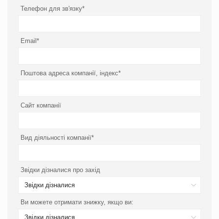
Телефон для зв'язку*
Email*
Поштова адреса компанії, індекс*
Сайт компанії
Вид діяльності компанії*
Звідки дізналися про захід
Звідки дізналися
Ви можете отримати знижку, якщо ви:
Звідки дізналися