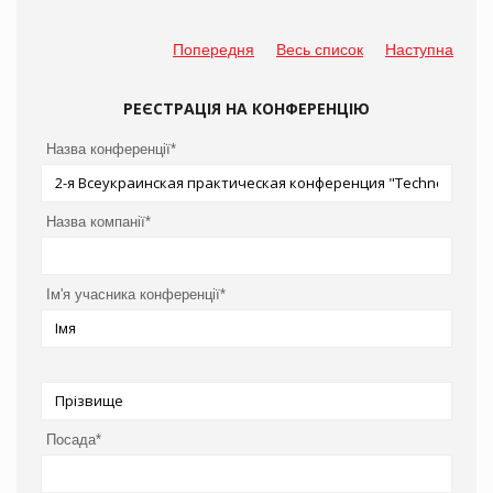
Попередня
Весь список
Наступна
РЕЄСТРАЦІЯ НА КОНФЕРЕНЦІЮ
Назва конференції*
Назва компанії*
Ім'я учасника конференції*
Посада*