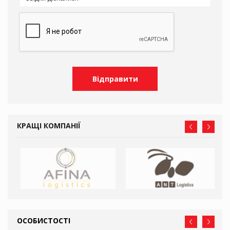
КРАЩІ КОМПАНІЇ
ОСОБИСТОСТІ