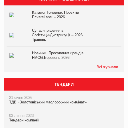
Каталог Головних Проєктів
PrivateLabel – 2026
Сучасні рішення в
Логістиці&Дистрибуції – 2026.
Травень
Новинки. Просування брендів
FMCG.Березень 2026
Всі журнали
ТЕНДЕРИ
21 січня 2026
ТДВ «Золотоніський маслоробний комбінат»
03 липня 2023
Тендери компанії