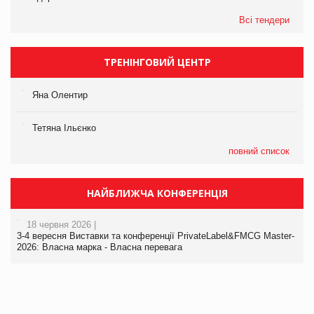
Всі тендери
ТРЕНІНГОВИЙ ЦЕНТР
Яна Олентир
Тетяна Ільєнко
повний список
НАЙБЛИЖЧА КОНФЕРЕНЦІЯ
18 червня 2026 |
3-4 вересня Виставки та конференції PrivateLabel&FMCG Master-
2026: Власна марка - Власна перевага