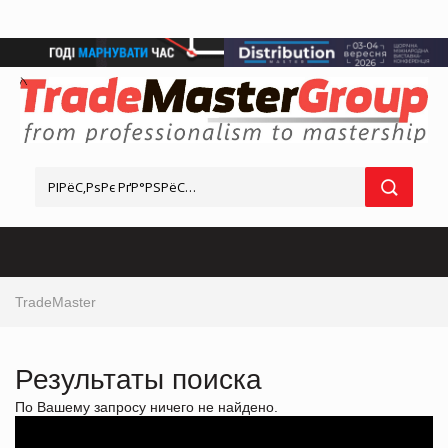
TradeMaster
Результаты поиска
По Вашему запросу ничего не найдено.