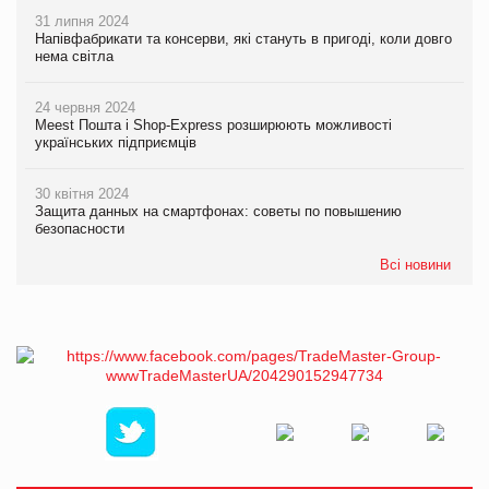
31 липня 2024
Напівфабрикати та консерви, які стануть в пригоді, коли довго
нема світла
24 червня 2024
Meest Пошта і Shop-Express розширюють можливості
українських підприємців
30 квітня 2024
Защита данных на смартфонах: советы по повышению
безопасности
Всі новини