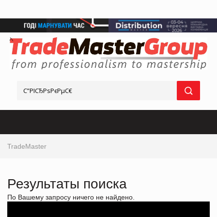
TradeMaster
Результаты поиска
По Вашему запросу ничего не найдено.