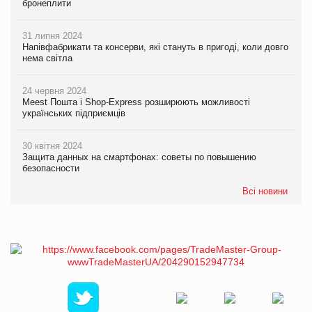
бронеплити
31 липня 2024
Напівфабрикати та консерви, які стануть в пригоді, коли довго
нема світла
24 червня 2024
Meest Пошта і Shop-Express розширюють можливості
українських підприємців
30 квітня 2024
Защита данных на смартфонах: советы по повышению
безопасности
Всі новини