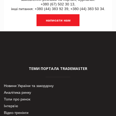
+380 (67) 502 30 13,
інші питання: +380 (44) 383 92 39, +380 (44) 383 50 34.
написати нам
ТЕМИ ПОРТАЛА TRADEMASTER
Новини України та закордону
Аналітика ринку
Топи про ринок
Інтерв’ю
Відео-тренінги