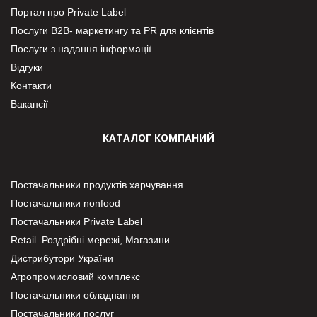
Портал про Private Label
Послуги В2В- маркетингу та PR для клієнтів
Послуги з надання інформації
Відгуки
Контакти
Вакансії
КАТАЛОГ КОМПАНИЙ
Постачальники продуктів харчування
Постачальники nonfood
Постачальники Private Label
Retail. Роздрібні мережі, Магазини
Дистрибутори України
Агропромисловий комплекс
Постачальники обладнання
Постачальники послуг