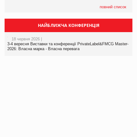
повний список
НАЙБЛИЖЧА КОНФЕРЕНЦІЯ
18 червня 2026 |
3-4 вересня Виставки та конференції PrivateLabel&FMCG Master-
2026: Власна марка - Власна перевага