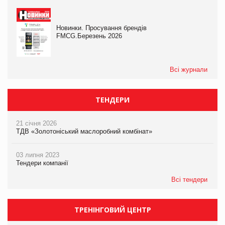
Новинки. Просування брендів
FMCG.Березень 2026
Всі журнали
ТЕНДЕРИ
21 січня 2026
ТДВ «Золотоніський маслоробний комбінат»
03 липня 2023
Тендери компанії
Всі тендери
ТРЕНІНГОВИЙ ЦЕНТР