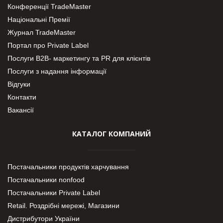
Конференції TradeMaster
Національні Премії
Журнал TradeMaster
Портал про Private Label
Послуги В2В- маркетингу та PR для клієнтів
Послуги з надання інформації
Відгуки
Контакти
Вакансії
КАТАЛОГ КОМПАНИЙ
Постачальники продуктів харчування
Постачальники nonfood
Постачальники Private Label
Retail. Роздрібні мережі, Магазини
Дистрибутори України