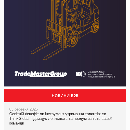
НОВИНИ B2B
03 березня 2026
Освітній бенефіт як інструмент утримання талантів: як
ThinkGlobal підвищує лояльність та продуктивність вашої
команди