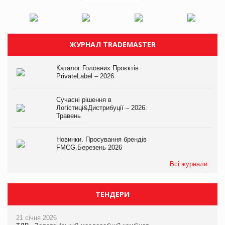
ЖУРНАЛ TRADEMASTER
Каталог Головних Проєктів
PrivateLabel – 2026
Сучасні рішення в
Логістиці&Дистрибуції – 2026.
Травень
Новинки. Просування брендів
FMCG.Березень 2026
Всі журнали
ТЕНДЕРИ
21 січня 2026